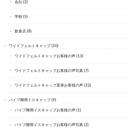
会社
(2)
学校
(5)
飲食店
(8)
ワイドフェルトキャップ
(50)
ワイドフェルトキャップお客様の声
(13)
ワイドフェルトキャップお客様の声写真
(7)
ワイドフェルトキャップ直筆お客様の声
(32)
パイプ脚用イスキャップ
(9)
パイプ脚用イスキャップお客様の声
(1)
パイプ脚用イスキャップお客様の声写真
(2)