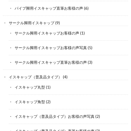
パイプ脚用イスキャップ直筆お客様の声
(6)
サークル脚用イスキャップ
(9)
サークル脚用イスキャップお客様の声
(1)
サークル脚用イスキャップお客様の声写真
(5)
サークル脚用イスキャップ直筆お客様の声
(3)
イスキャップ（普及品タイプ）
(4)
イスキャップ丸型
(1)
イスキャップ角型
(2)
イスキャップ（普及品タイプ）お客様の声写真
(2)