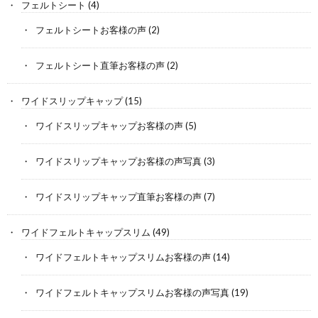
フェルトシート
(4)
フェルトシートお客様の声
(2)
フェルトシート直筆お客様の声
(2)
ワイドスリップキャップ
(15)
ワイドスリップキャップお客様の声
(5)
ワイドスリップキャップお客様の声写真
(3)
ワイドスリップキャップ直筆お客様の声
(7)
ワイドフェルトキャップスリム
(49)
ワイドフェルトキャップスリムお客様の声
(14)
ワイドフェルトキャップスリムお客様の声写真
(19)