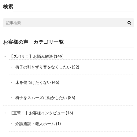
検索
お客様の声 カテゴリ一覧
【ズバリ！】お悩み解決
(149)
椅子の引きずり音をなくしたい
(52)
床を傷つけたくない
(45)
椅子をスムーズに動かしたい
(85)
【直撃！】お客様インタビュー
(16)
介護施設・老人ホーム
(1)