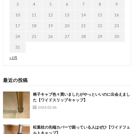
3
4
5
6
7
8
9
10
11
12
13
14
15
16
17
18
19
20
21
22
23
24
25
26
27
28
29
30
31
« 2月
最近の投稿
椅子キャプ色々買いましたがやっといいのに出会えまし
た【ワイドスリップキャップ】
2026.02.06
松葉杖の先端カバーで困っている人はぜひ【ワイドフェ
ルトキャップ】