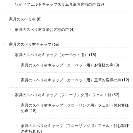
ワイドフェルトキャップスリム直筆お客様の声
(19)
家具のスベリ材
(8)
家具のスベリ材直筆お客様の声
(4)
家具のスベリ材キャップ
(66)
家具のスベリ材キャップ（カーペット用）
(15)
家具のスベリ材キャップ（カーペット用）お客様の声
(3)
家具のスベリ材キャップ（カーペット用）直筆お客様の声
(12)
家具のスベリ材キャップ（フローリング用）フェルト付
(52)
家具のスベリ材キャップ（フローリング用）フェルト付お客様
の声
(18)
家具のスベリ材キャップ（フローリング用）フェルト付お客様
の声写真
(8)