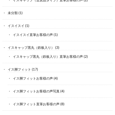
イスキャップ（普及品タイプ）直筆お客様の声
(2)
未分類
(1)
イスイスイ
(1)
イスイスイ直筆お客様の声
(1)
イスキャップ黒丸（鉄板入り）
(3)
イスキャップ黒丸（鉄板入り）直筆お客様の声
(2)
イス脚フィット
(17)
イス脚フィットお客様の声
(4)
イス脚フィットお客様の声写真
(4)
イス脚フィット直筆お客様の声
(8)