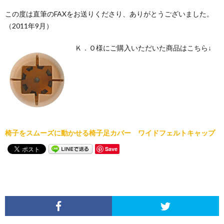
この度は直筆のFAXをお送りくださり、ありがとうございました。
（2011年9月）
Ｋ．Ｏ様にご購入いただいた商品はこちら↓
椅子をスムーズに動かせる椅子足カバー ワイドフェルトキャップ
Save