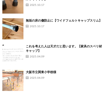
2025.10.17
無垢の床の傷防止に【ワイドフェルトキャップスリム】
2025.10.17
これを考えた人は天才だと思います。【家具のスベリ材
キャップ】
2025.04.09
大阪市立巽東小学校様
2025.04.09