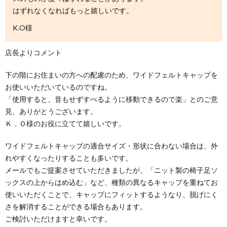
はずれなくなればもっと嬉しいです。
K.O様
店長よりコメント
下の階にお住まいの方への配慮のため、ワイドフェルトキャップを
お使いいただいているのですね。
「使用すると、音もせずすべるように移動できるので楽」とのご意
見、ありがとうございます。
Ｋ．Ｏ様のお役に立てて嬉しいです。
ワイドフェルトキャップの適合サイズ・形状に合わない場合は、外
れやすくなったりすることも多いです。
メールでもご提案させていただきましたが、「ニット製の椅子足ソ
ックスの上からはめ込む」など、種類の異なるキャップを重ねてお
使いいただくことで、キャップにフィットするようなり、脱げにく
さを解消することができる場合もあります。
ご検討いただけますと幸いです。