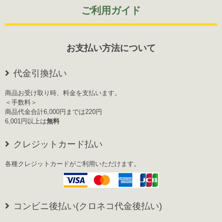
ご利用ガイド
お支払い方法について
代金引換払い
商品お受け取り時、料金を支払います。
＜手数料＞
商品代金合計6,000円までは220円
6,001円以上は
無料
クレジットカード払い
各種クレジットカードがご利用いただけます。
コンビニ後払い(クロネコ代金後払い)