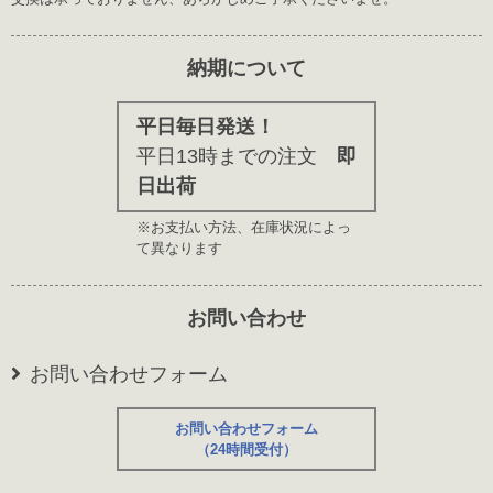
納期について
平日毎日発送！
平日13時までの注文
即
日出荷
※お支払い方法、在庫状況によっ
て異なります
お問い合わせ
お問い合わせフォーム
お問い合わせフォーム
（24時間受付）