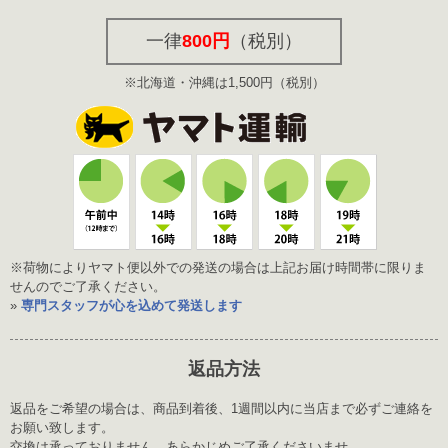
一律
800円
（税別）
※北海道・沖縄は1,500円（税別）
※荷物によりヤマト便以外での発送の場合は上記お届け時間帯に限りま
せんのでご了承ください。
»
専門スタッフが心を込めて発送します
返品方法
返品をご希望の場合は、商品到着後、1週間以内に当店まで必ずご連絡を
お願い致します。
交換は承っておりません、あらかじめご了承くださいませ。