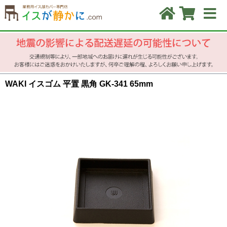
WAKI イスゴム 平置 黒角 GK-341 65mm