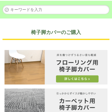
椅子脚カバーのご購入