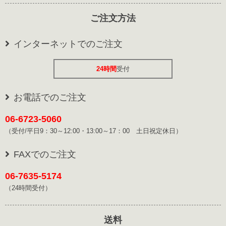
ご注文方法
インターネットでのご注文
24時間
受付
お電話でのご注文
06-6723-5060
（受付/平日9：30～12:00・13:00～17：00 土日祝定休日）
FAXでのご注文
06-7635-5174
（24時間受付）
送料