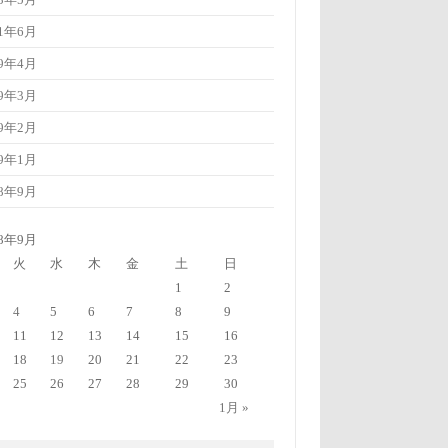
23年5月
21年6月
19年4月
19年3月
19年2月
19年1月
18年9月
18年9月
火
水
木
金
土
日
1
2
5
6
7
8
9
4
11
12
13
14
15
16
18
20
21
22
23
19
25
26
27
28
29
30
1月 »