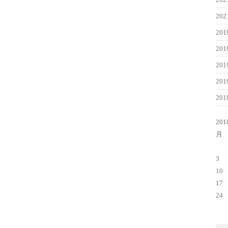
20
20
20
20
20
20
20
20
月
3
10
17
24