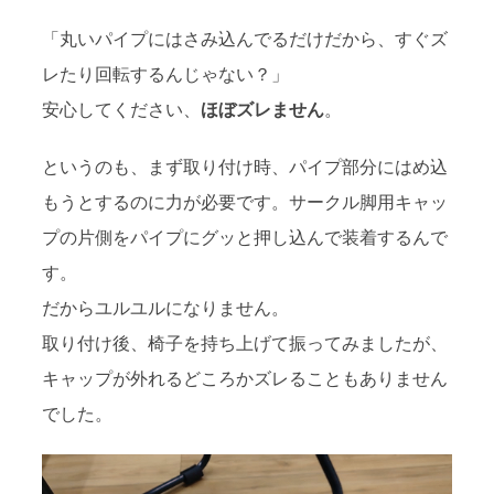
「丸いパイプにはさみ込んでるだけだから、すぐズ
レたり回転するんじゃない？」
安心してください、
ほぼズレません
。
というのも、まず取り付け時、パイプ部分にはめ込
もうとするのに力が必要です。サークル脚用キャッ
プの片側をパイプにグッと押し込んで装着するんで
す。
だからユルユルになりません。
取り付け後、椅子を持ち上げて振ってみましたが、
キャップが外れるどころかズレることもありません
でした。