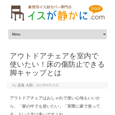
Skip to content
アウトドアチェアを室内で
使いたい！床の傷防止できる
脚キャップとは
By
店長 大田
|
2023年8月31日
アウトドアチェアはおしゃれで使い心地もいいか
ら、「家の中でも使いたい」「実際に家で使って
る」という方は多いですよね。