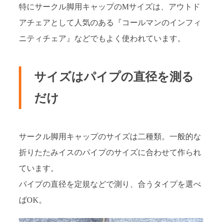
特にサークル脚用キャップのMサイズは、アウトド
アチェアとして人気のある『コールマンのインフィ
ニティチェア』などでもよく使われています。
サイズはパイプの直径を測る
だけ
サークル脚用キャップのサイズは二種類。一般的な
折りたたみイスのパイプのサイズに合わせて作られ
ています。
パイプの直径を定規などで測り、合うタイプを選べ
ばOK。