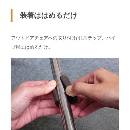
装着ははめるだけ
アウトドアチェアへの取り付けは1ステップ、パイ
プ脚にはめるだけ。