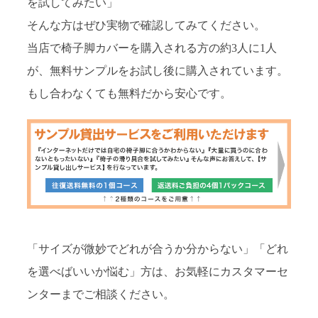
を試してみたい」
そんな方はぜひ実物で確認してみてください。
当店で椅子脚カバーを購入される方の約3人に1人
が、無料サンプルをお試し後に購入されています。
もし合わなくても無料だから安心です。
「サイズが微妙でどれが合うか分からない」「どれ
を選べばいいか悩む」方は、お気軽にカスタマーセ
ンターまでご相談ください。