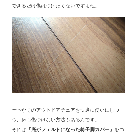
できるだけ傷はつけたくないですよね。
せっかくのアウトドアチェアを快適に使いにしつ
つ、床も傷つけない方法もあるんです。
それは
『底がフェルトになった椅子脚カバー』
をつ