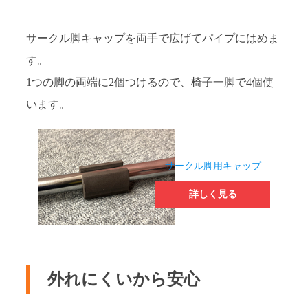
サークル脚キャップを両手で広げてパイプにはめま
す。
1つの脚の両端に2個つけるので、椅子一脚で4個使
います。
サークル脚用キャップ
詳しく見る
外れにくいから安心