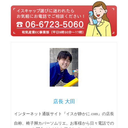
店長 大田
インターネット通販サイト『イスが静かに.com』の店長
自称、椅子脚カバーソムリエ。お客様から日々電話での