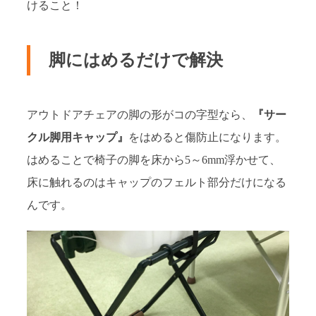
けること！
脚にはめるだけで解決
アウトドアチェアの脚の形がコの字型なら、
『サー
クル脚用キャップ』
をはめると傷防止になります。
はめることで椅子の脚を床から5～6mm浮かせて、
床に触れるのはキャップのフェルト部分だけになる
んです。