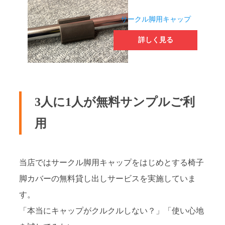
サークル脚用キャップ
詳しく見る
3人に1人が無料サンプルご利
用
当店ではサークル脚用キャップをはじめとする椅子
脚カバーの無料貸し出しサービスを実施していま
す。
「本当にキャップがクルクルしない？」「使い心地