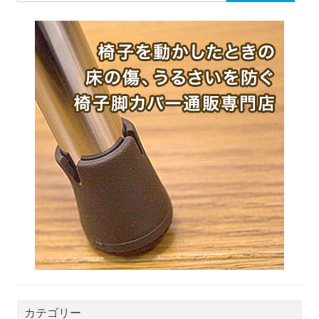
カテゴリー