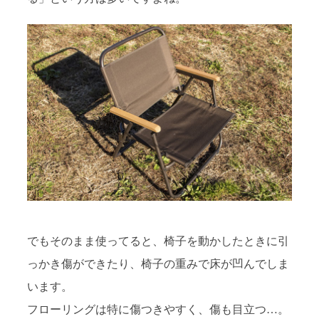
でもそのまま使ってると、椅子を動かしたときに引
っかき傷ができたり、椅子の重みで床が凹んでしま
います。
フローリングは特に傷つきやすく、傷も目立つ…。