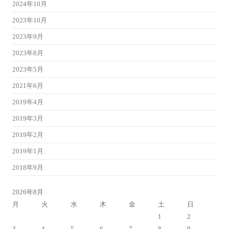
2024年10月
2023年10月
2023年9月
2023年8月
2023年5月
2021年6月
2019年4月
2019年3月
2019年2月
2019年1月
2018年9月
2026年8月
月
火
水
木
金
土
日
1
2
3
4
5
6
7
8
9