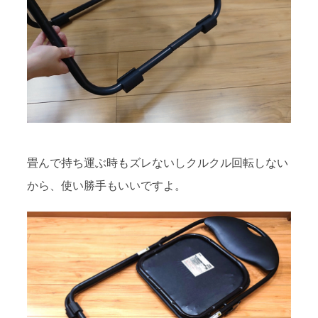
畳んで持ち運ぶ時もズレないしクルクル回転しない
から、使い勝手もいいですよ。