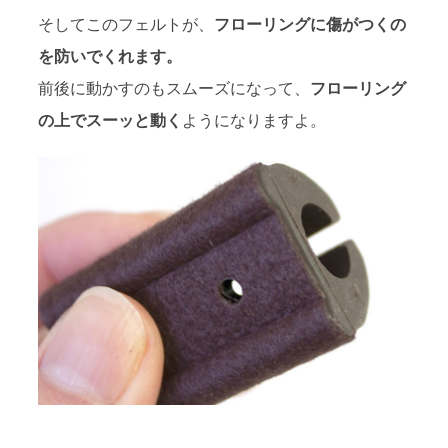
そしてこのフェルトが、
フローリングに傷がつくの
を防いでくれます。
前後に動かすのもスムーズになって、
フローリング
の上でスーッと動く
ようになりますよ。