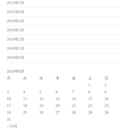
2023年5月
2021年6月
2019年4月
2019年3月
2019年2月
2019年1月
2018年9月
2026年8月
月
火
水
木
金
土
日
1
2
3
4
5
6
7
8
9
10
11
12
13
14
15
16
17
18
19
20
21
22
23
24
25
26
27
28
29
30
31
« 10月