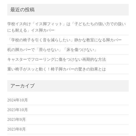
最近の投稿
学校イス向け「イス脚フィット」は「子どもたちの強い力での扱い
にも耐える」イス脚カバー
「学校の椅子を引く音を減らしたい」静かな教室になる脚カバー
机の脚カバーで「滑らせない」「床を傷つけない」
キャスターでフローリングに傷をつけない画期的な方法
重い椅子がスッと動く！椅子脚カバーの驚きの効果とは
アーカイブ
2024年10月
2023年10月
2023年9月
2023年8月