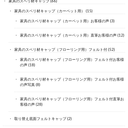
家具のスベリ材キャップ
(66)
家具のスベリ材キャップ（カーペット用）
(15)
家具のスベリ材キャップ（カーペット用）お客様の声
(3)
家具のスベリ材キャップ（カーペット用）直筆お客様の声
(12)
家具のスベリ材キャップ（フローリング用）フェルト付
(52)
家具のスベリ材キャップ（フローリング用）フェルト付お客様
の声
(18)
家具のスベリ材キャップ（フローリング用）フェルト付お客様
の声写真
(8)
家具のスベリ材キャップ（フローリング用）フェルト付直筆お
客様の声
(28)
取り替え底面フェルトキャップ
(2)