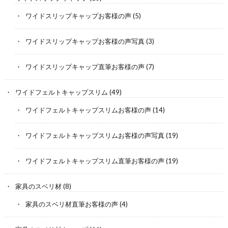
ワイドスリップキャップお客様の声
(5)
ワイドスリップキャップお客様の声写真
(3)
ワイドスリップキャップ直筆お客様の声
(7)
ワイドフェルトキャップスリム
(49)
ワイドフェルトキャップスリムお客様の声
(14)
ワイドフェルトキャップスリムお客様の声写真
(19)
ワイドフェルトキャップスリム直筆お客様の声
(19)
家具のスベリ材
(8)
家具のスベリ材直筆お客様の声
(4)