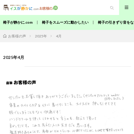
椅子が静かに.com
椅子をスムーズに動かしたい
椅子の引きずり音をな
2025年
4月
お客様の声
2025年4月