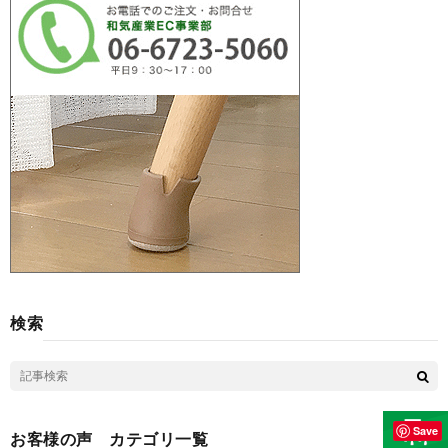
検索
Save
お客様の声 カテゴリ一覧