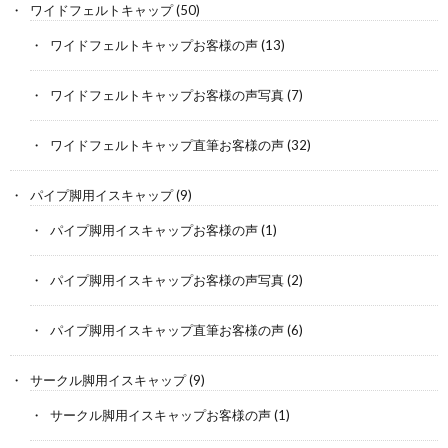
ワイドフェルトキャップ
(50)
ワイドフェルトキャップお客様の声
(13)
ワイドフェルトキャップお客様の声写真
(7)
ワイドフェルトキャップ直筆お客様の声
(32)
パイプ脚用イスキャップ
(9)
パイプ脚用イスキャップお客様の声
(1)
パイプ脚用イスキャップお客様の声写真
(2)
パイプ脚用イスキャップ直筆お客様の声
(6)
サークル脚用イスキャップ
(9)
サークル脚用イスキャップお客様の声
(1)