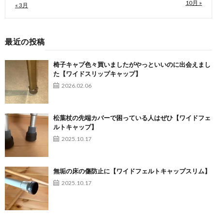
10月 »
« 3月
最近の投稿
椅子キャプ色々買いましたがやっといいのに出会えまし
た【ワイドスリップキャップ】
2026.02.06
松葉杖の先端カバーで困っている人はぜひ【ワイドフェ
ルトキャップ】
2025.10.17
無垢の床の傷防止に【ワイドフェルトキャップスリム】
2025.10.17