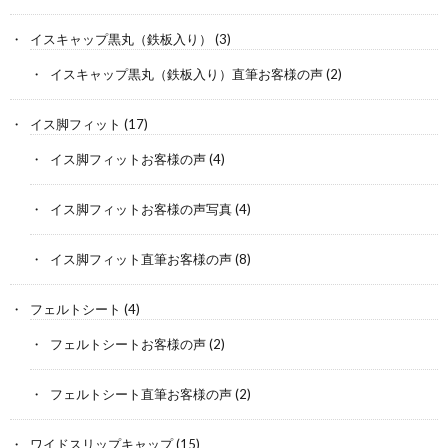
イスキャップ黒丸（鉄板入り）
(3)
イスキャップ黒丸（鉄板入り）直筆お客様の声
(2)
イス脚フィット
(17)
イス脚フィットお客様の声
(4)
イス脚フィットお客様の声写真
(4)
イス脚フィット直筆お客様の声
(8)
フェルトシート
(4)
フェルトシートお客様の声
(2)
フェルトシート直筆お客様の声
(2)
ワイドスリップキャップ
(15)