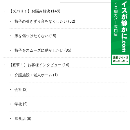
【ズバリ！】お悩み解決
(149)
椅子の引きずり音をなくしたい
(52)
床を傷つけたくない
(45)
椅子をスムーズに動かしたい
(85)
【直撃！】お客様インタビュー
(16)
介護施設・老人ホーム
(1)
会社
(2)
学校
(5)
飲食店
(8)