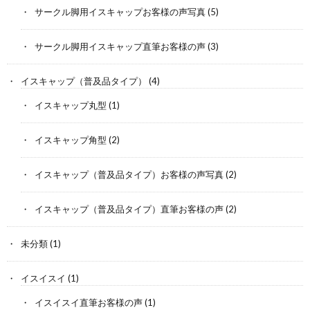
サークル脚用イスキャップお客様の声写真
(5)
サークル脚用イスキャップ直筆お客様の声
(3)
イスキャップ（普及品タイプ）
(4)
イスキャップ丸型
(1)
イスキャップ角型
(2)
イスキャップ（普及品タイプ）お客様の声写真
(2)
イスキャップ（普及品タイプ）直筆お客様の声
(2)
未分類
(1)
イスイスイ
(1)
イスイスイ直筆お客様の声
(1)