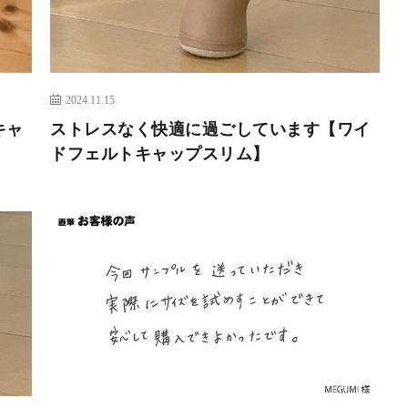
2024.11.15
キャ
ストレスなく快適に過ごしています【ワイ
ドフェルトキャップスリム】