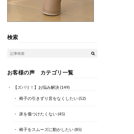
検索
お客様の声 カテゴリ一覧
【ズバリ！】お悩み解決
(149)
椅子の引きずり音をなくしたい
(52)
床を傷つけたくない
(45)
椅子をスムーズに動かしたい
(85)