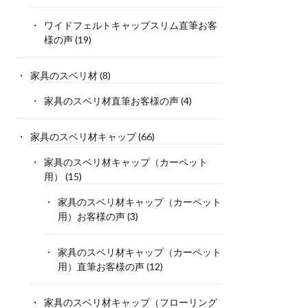
ワイドフェルトキャップスリム直筆お客
様の声
(19)
家具のスベリ材
(8)
家具のスベリ材直筆お客様の声
(4)
家具のスベリ材キャップ
(66)
家具のスベリ材キャップ（カーペット
用）
(15)
家具のスベリ材キャップ（カーペット
用）お客様の声
(3)
家具のスベリ材キャップ（カーペット
用）直筆お客様の声
(12)
家具のスベリ材キャップ（フローリング