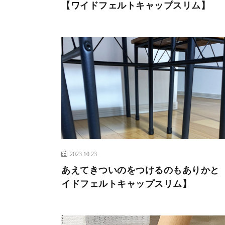
【ワイドフェルトキャップスリム】
2023.10.23
あえてきついのをつけるのもありかと
イドフェルトキャップスリム】