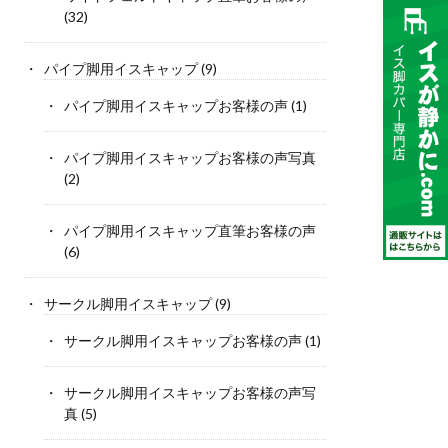
(32)
パイプ脚用イスキャップ
(9)
パイプ脚用イスキャップお客様の声
(1)
パイプ脚用イスキャップお客様の声写真
(2)
パイプ脚用イスキャップ直筆お客様の声
(6)
サークル脚用イスキャップ
(9)
サークル脚用イスキャップお客様の声
(1)
サークル脚用イスキャップお客様の声写
真
(5)