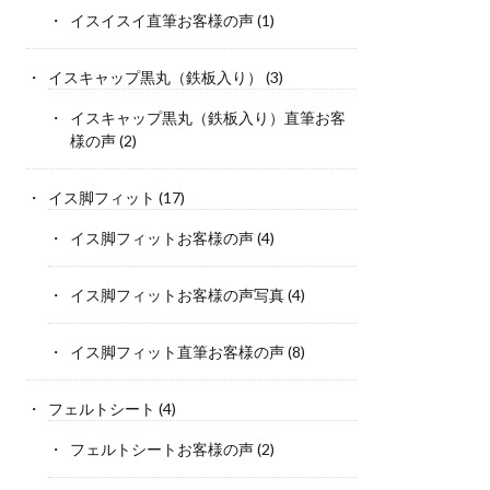
イスイスイ直筆お客様の声
(1)
イスキャップ黒丸（鉄板入り）
(3)
イスキャップ黒丸（鉄板入り）直筆お客
様の声
(2)
イス脚フィット
(17)
イス脚フィットお客様の声
(4)
イス脚フィットお客様の声写真
(4)
イス脚フィット直筆お客様の声
(8)
フェルトシート
(4)
フェルトシートお客様の声
(2)