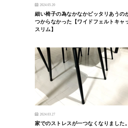
2024.05.20
細い椅子の為なかなかピッタリあうの
つからなかった【ワイドフェルトキャ
スリム】
2024.03.27
家でのストレスが一つなくなりました