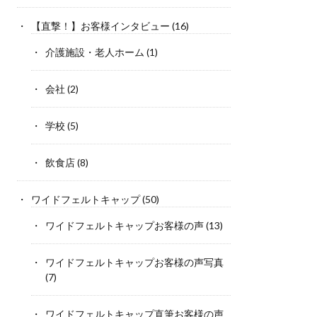
【直撃！】お客様インタビュー
(16)
介護施設・老人ホーム
(1)
会社
(2)
学校
(5)
飲食店
(8)
ワイドフェルトキャップ
(50)
ワイドフェルトキャップお客様の声
(13)
ワイドフェルトキャップお客様の声写真
(7)
ワイドフェルトキャップ直筆お客様の声