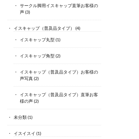
サークル脚用イスキャップ直筆お客様の
声
(3)
イスキャップ（普及品タイプ）
(4)
イスキャップ丸型
(1)
イスキャップ角型
(2)
イスキャップ（普及品タイプ）お客様の
声写真
(2)
イスキャップ（普及品タイプ）直筆お客
様の声
(2)
未分類
(1)
イスイスイ
(1)