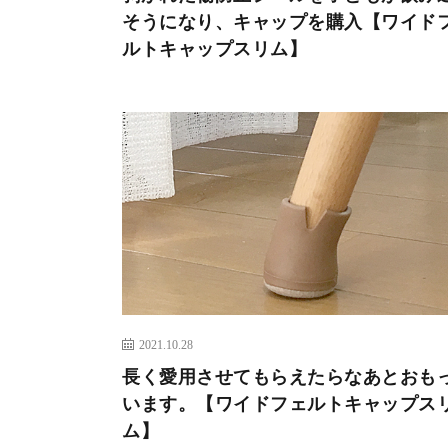
そうになり、キャップを購入【ワイド
ルトキャップスリム】
2021.10.28
長く愛用させてもらえたらなあとおも
います。【ワイドフェルトキャップス
ム】