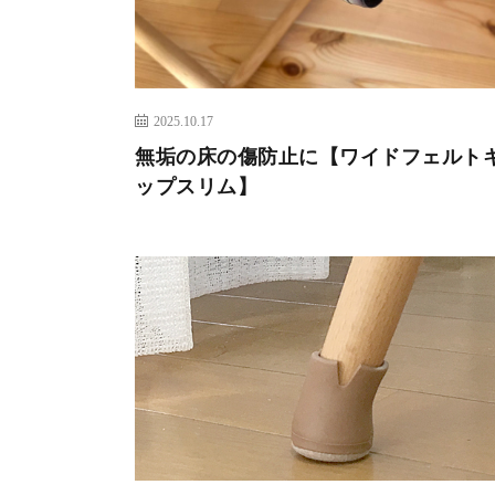
2025.10.17
無垢の床の傷防止に【ワイドフェルト
ップスリム】