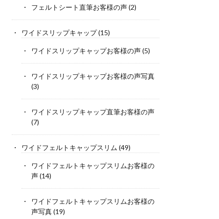
フェルトシート直筆お客様の声
(2)
ワイドスリップキャップ
(15)
ワイドスリップキャップお客様の声
(5)
ワイドスリップキャップお客様の声写真
(3)
ワイドスリップキャップ直筆お客様の声
(7)
ワイドフェルトキャップスリム
(49)
ワイドフェルトキャップスリムお客様の
声
(14)
ワイドフェルトキャップスリムお客様の
声写真
(19)