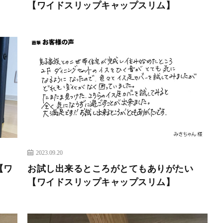
【ワイドスリップキャップスリム】
2023.09.20
【ワ
お試し出来るところがとてもありがたい
【ワイドスリップキャップスリム】