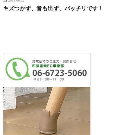
キズつかず、音も出ず、バッチリです！
続きを読む