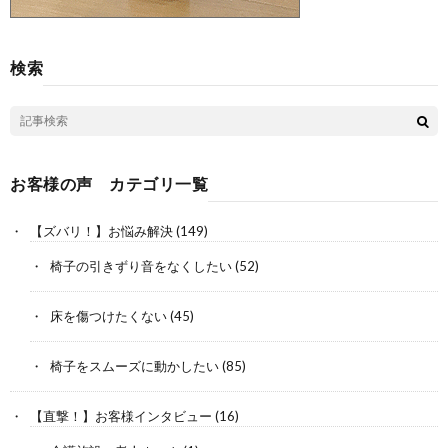
検索
お客様の声 カテゴリ一覧
【ズバリ！】お悩み解決
(149)
椅子の引きずり音をなくしたい
(52)
床を傷つけたくない
(45)
椅子をスムーズに動かしたい
(85)
【直撃！】お客様インタビュー
(16)