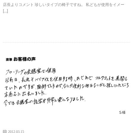
店長よりコメント 珍しいタイプの椅子ですね。 私どもが使用をイメー
[…]
続きを読む
2012.03.15