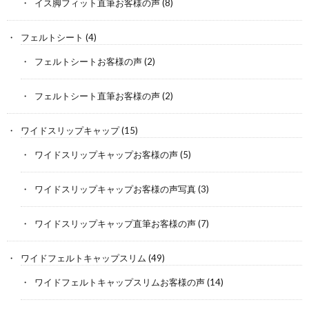
イス脚フィット直筆お客様の声
(8)
フェルトシート
(4)
フェルトシートお客様の声
(2)
フェルトシート直筆お客様の声
(2)
ワイドスリップキャップ
(15)
ワイドスリップキャップお客様の声
(5)
ワイドスリップキャップお客様の声写真
(3)
ワイドスリップキャップ直筆お客様の声
(7)
ワイドフェルトキャップスリム
(49)
ワイドフェルトキャップスリムお客様の声
(14)