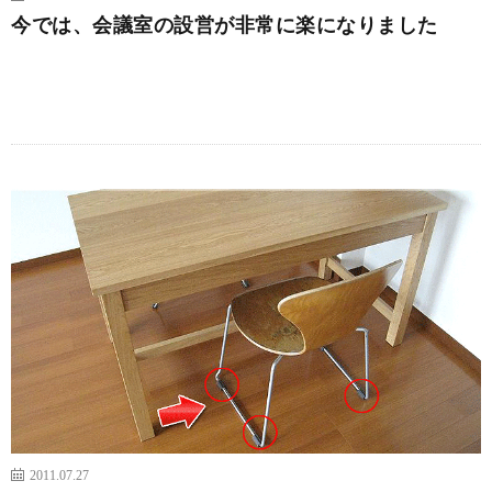
今では、会議室の設営が非常に楽になりました
続きを読む
2011.07.27