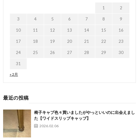
1
2
3
4
5
6
7
8
9
10
11
12
13
14
15
16
17
18
19
20
21
22
23
24
25
26
27
28
29
30
31
« 2月
最近の投稿
椅子キャプ色々買いましたがやっといいのに出会えまし
た【ワイドスリップキャップ】
2026.02.06