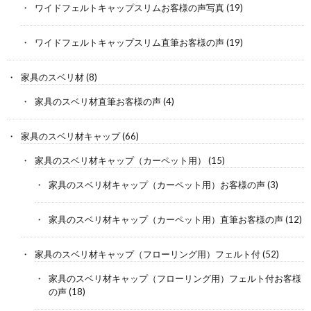
ワイドフェルトキャップスリムお客様の声写真
(19)
ワイドフェルトキャップスリム直筆お客様の声
(19)
家具のスベリ材
(8)
家具のスベリ材直筆お客様の声
(4)
家具のスベリ材キャップ
(66)
家具のスベリ材キャップ（カーペット用）
(15)
家具のスベリ材キャップ（カーペット用）お客様の声
(3)
家具のスベリ材キャップ（カーペット用）直筆お客様の声
(12)
家具のスベリ材キャップ（フローリング用）フェルト付
(52)
家具のスベリ材キャップ（フローリング用）フェルト付お客様
の声
(18)