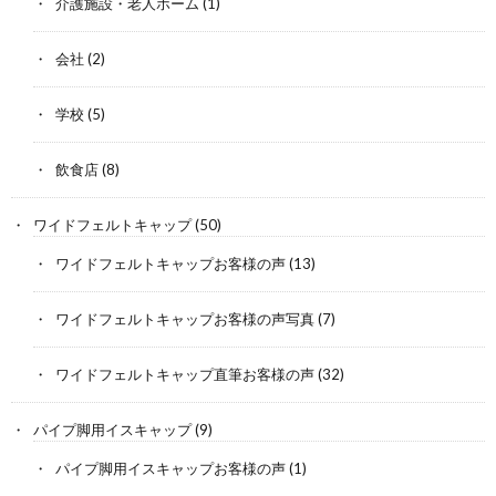
介護施設・老人ホーム
(1)
会社
(2)
学校
(5)
飲食店
(8)
ワイドフェルトキャップ
(50)
ワイドフェルトキャップお客様の声
(13)
ワイドフェルトキャップお客様の声写真
(7)
ワイドフェルトキャップ直筆お客様の声
(32)
パイプ脚用イスキャップ
(9)
パイプ脚用イスキャップお客様の声
(1)