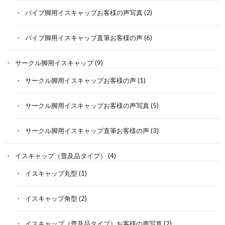
パイプ脚用イスキャップお客様の声写真
(2)
パイプ脚用イスキャップ直筆お客様の声
(6)
サークル脚用イスキャップ
(9)
サークル脚用イスキャップお客様の声
(1)
サークル脚用イスキャップお客様の声写真
(5)
サークル脚用イスキャップ直筆お客様の声
(3)
イスキャップ（普及品タイプ）
(4)
イスキャップ丸型
(1)
イスキャップ角型
(2)
イスキャップ（普及品タイプ）お客様の声写真
(2)