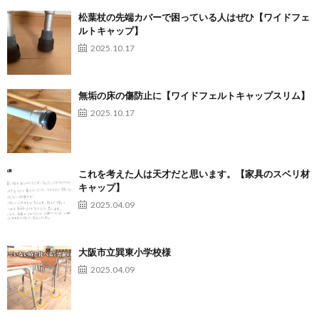
松葉杖の先端カバーで困っている人はぜひ【ワイドフェ
ルトキャップ】
2025.10.17
無垢の床の傷防止に【ワイドフェルトキャップスリム】
2025.10.17
これを考えた人は天才だと思います。【家具のスベリ材
キャップ】
2025.04.09
大阪市立巽東小学校様
2025.04.09