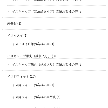
イスキャップ（普及品タイプ）直筆お客様の声
(2)
未分類
(1)
イスイスイ
(1)
イスイスイ直筆お客様の声
(1)
イスキャップ黒丸（鉄板入り）
(3)
イスキャップ黒丸（鉄板入り）直筆お客様の声
(2)
イス脚フィット
(17)
イス脚フィットお客様の声
(4)
イス脚フィットお客様の声写真
(4)