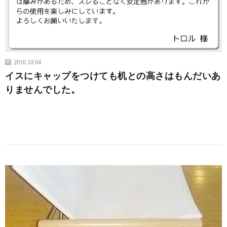
2016.10.04
イスにキャップをつけても机との高さはもんだいあ
りませんでした。
続きを読む