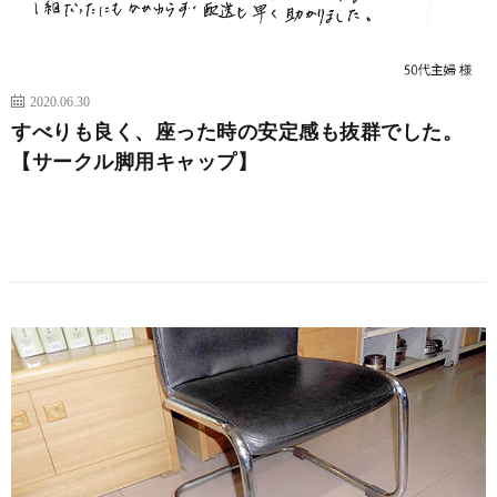
2020.06.30
すべりも良く、座った時の安定感も抜群でした。
【サークル脚用キャップ】
続きを読む