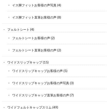
イス脚フィットお客様の声写真
(4)
イス脚フィット直筆お客様の声
(8)
フェルトシート
(4)
フェルトシートお客様の声
(2)
フェルトシート直筆お客様の声
(2)
ワイドスリップキャップ
(15)
ワイドスリップキャップお客様の声
(5)
ワイドスリップキャップお客様の声写真
(3)
ワイドスリップキャップ直筆お客様の声
(7)
ワイドフェルトキャップスリム
(49)