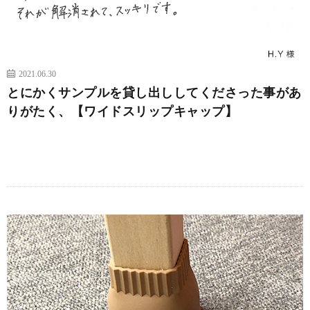
2021.06.30
とにかくサンプルを貸し出ししてくださった事があ
りがたく、【ワイドスリップキャップ】
続きを読む