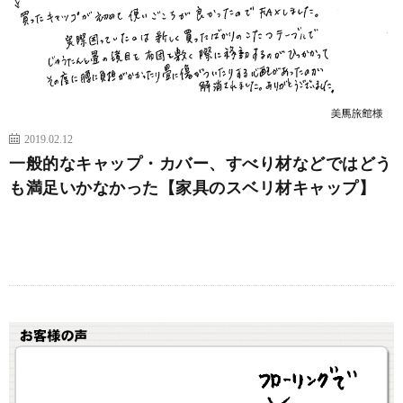
2019.02.12
一般的なキャップ・カバー、すべり材などではどう
も満足いかなかった【家具のスベリ材キャップ】
続きを読む