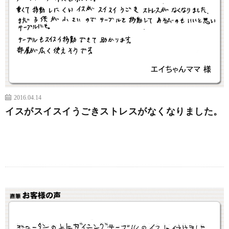
2016.04.14
イスがスイスイうごきストレスがなくなりました。
続きを読む