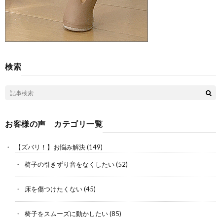
検索
お客様の声 カテゴリ一覧
【ズバリ！】お悩み解決
(149)
椅子の引きずり音をなくしたい
(52)
床を傷つけたくない
(45)
椅子をスムーズに動かしたい
(85)