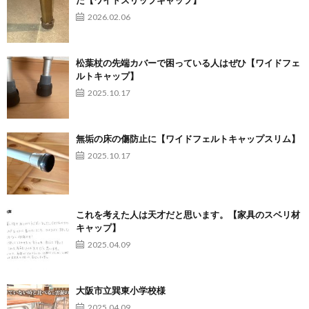
た【ワイドスリップキャップ】
2026.02.06
松葉杖の先端カバーで困っている人はぜひ【ワイドフェ
ルトキャップ】
2025.10.17
無垢の床の傷防止に【ワイドフェルトキャップスリム】
2025.10.17
これを考えた人は天才だと思います。【家具のスベリ材
キャップ】
2025.04.09
大阪市立巽東小学校様
2025.04.09