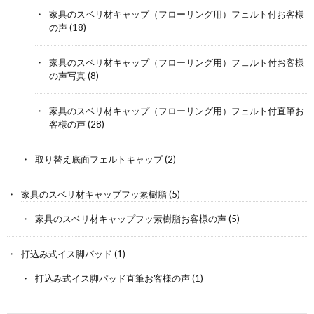
家具のスベリ材キャップ（フローリング用）フェルト付お客様
の声
(18)
家具のスベリ材キャップ（フローリング用）フェルト付お客様
の声写真
(8)
家具のスベリ材キャップ（フローリング用）フェルト付直筆お
客様の声
(28)
取り替え底面フェルトキャップ
(2)
家具のスベリ材キャップフッ素樹脂
(5)
家具のスベリ材キャップフッ素樹脂お客様の声
(5)
打込み式イス脚パッド
(1)
打込み式イス脚パッド直筆お客様の声
(1)