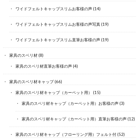
ワイドフェルトキャップスリムお客様の声
(14)
ワイドフェルトキャップスリムお客様の声写真
(19)
ワイドフェルトキャップスリム直筆お客様の声
(19)
家具のスベリ材
(8)
家具のスベリ材直筆お客様の声
(4)
家具のスベリ材キャップ
(66)
家具のスベリ材キャップ（カーペット用）
(15)
家具のスベリ材キャップ（カーペット用）お客様の声
(3)
家具のスベリ材キャップ（カーペット用）直筆お客様の声
(12)
家具のスベリ材キャップ（フローリング用）フェルト付
(52)