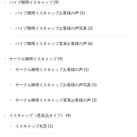
パイプ脚用イスキャップ
(9)
パイプ脚用イスキャップお客様の声
(1)
パイプ脚用イスキャップお客様の声写真
(2)
パイプ脚用イスキャップ直筆お客様の声
(6)
サークル脚用イスキャップ
(9)
サークル脚用イスキャップお客様の声
(1)
サークル脚用イスキャップお客様の声写真
(5)
サークル脚用イスキャップ直筆お客様の声
(3)
イスキャップ（普及品タイプ）
(4)
イスキャップ丸型
(1)