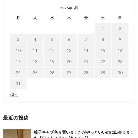
2026年8月
月
火
水
木
金
土
日
1
2
3
4
5
6
7
8
9
10
11
12
13
14
15
16
17
18
19
20
21
22
23
24
25
26
27
28
29
30
31
« 2月
最近の投稿
椅子キャプ色々買いましたがやっといいのに出会えまし