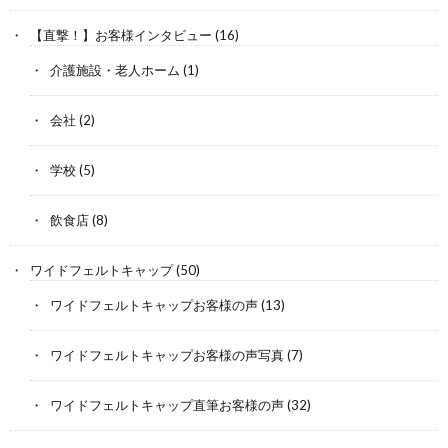
【直撃！】お客様インタビュー
(16)
介護施設・老人ホーム
(1)
会社
(2)
学校
(5)
飲食店
(8)
ワイドフェルトキャップ
(50)
ワイドフェルトキャップお客様の声
(13)
ワイドフェルトキャップお客様の声写真
(7)
ワイドフェルトキャップ直筆お客様の声
(32)