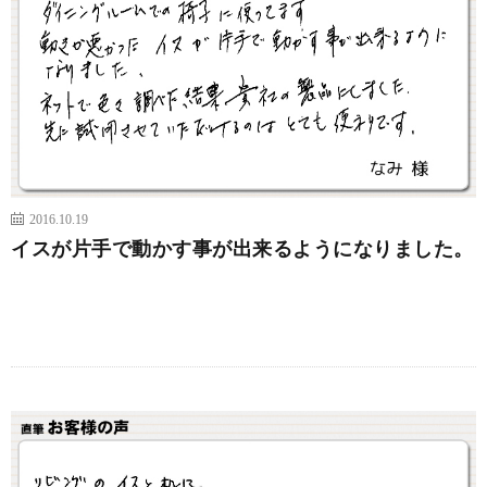
2016.10.19
イスが片手で動かす事が出来るようになりました。
続きを読む