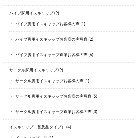
パイプ脚用イスキャップ
(9)
パイプ脚用イスキャップお客様の声
(1)
パイプ脚用イスキャップお客様の声写真
(2)
パイプ脚用イスキャップ直筆お客様の声
(6)
サークル脚用イスキャップ
(9)
サークル脚用イスキャップお客様の声
(1)
サークル脚用イスキャップお客様の声写真
(5)
サークル脚用イスキャップ直筆お客様の声
(3)
イスキャップ（普及品タイプ）
(4)
イスキャップ丸型
(1)