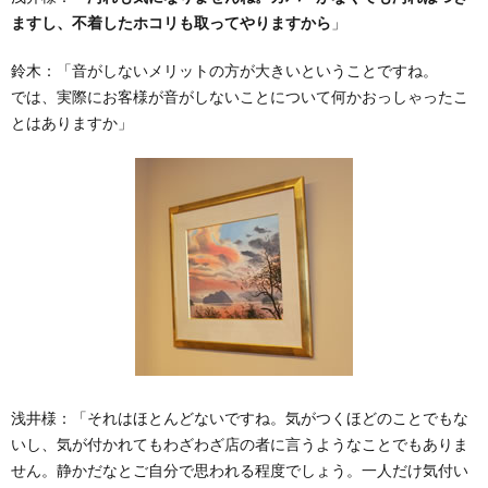
ますし、不着したホコリも取ってやりますから
」
鈴木：
「音がしないメリットの方が大きいということですね。
では、実際にお客様が音がしないことについて何かおっしゃったこ
とはありますか」
浅井様：
「それはほとんどないですね。気がつくほどのことでもな
いし、気が付かれてもわざわざ店の者に言うようなことでもありま
せん。静かだなとご自分で思われる程度でしょう。一人だけ気付い