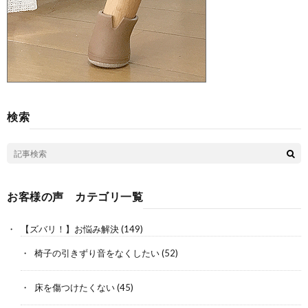
検索
お客様の声 カテゴリ一覧
【ズバリ！】お悩み解決
(149)
椅子の引きずり音をなくしたい
(52)
床を傷つけたくない
(45)