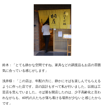
鈴木：
「とても静かな空間ですね。家具などの調度品もお店の雰囲
気に合っている感じがします」
浅井様：
「この店は、年配の方に、静かにそばを楽しんでもらえる
ように作った店です。店の設計もすべて私が行いました。以前は工
芸店を営んでいました。そば屋を開店したのは、少子高齢化と言わ
れながらも、60代の人たちが落ち着ける場所が少ないと感じたから
です」