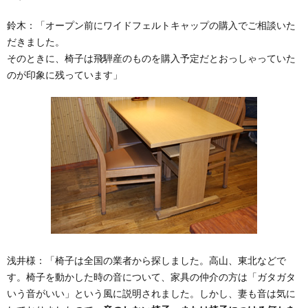
鈴木：
「オープン前にワイドフェルトキャップの購入でご相談いた
だきました。
そのときに、椅子は飛騨産のものを購入予定だとおっしゃっていた
のが印象に残っています」
浅井様：
「椅子は全国の業者から探しました。高山、東北などで
す。椅子を動かした時の音について、家具の仲介の方は「ガタガタ
いう音がいい」という風に説明されました。しかし、妻も音は気に