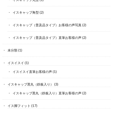
イスキャップ角型
(2)
イスキャップ（普及品タイプ）お客様の声写真
(2)
イスキャップ（普及品タイプ）直筆お客様の声
(2)
未分類
(1)
イスイスイ
(1)
イスイスイ直筆お客様の声
(1)
イスキャップ黒丸（鉄板入り）
(3)
イスキャップ黒丸（鉄板入り）直筆お客様の声
(2)
イス脚フィット
(17)