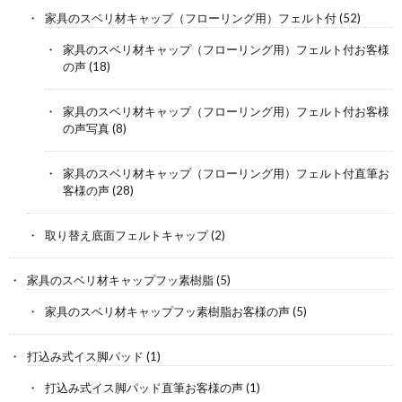
家具のスベリ材キャップ（フローリング用）フェルト付
(52)
家具のスベリ材キャップ（フローリング用）フェルト付お客様
の声
(18)
家具のスベリ材キャップ（フローリング用）フェルト付お客様
の声写真
(8)
家具のスベリ材キャップ（フローリング用）フェルト付直筆お
客様の声
(28)
取り替え底面フェルトキャップ
(2)
家具のスベリ材キャップフッ素樹脂
(5)
家具のスベリ材キャップフッ素樹脂お客様の声
(5)
打込み式イス脚パッド
(1)
打込み式イス脚パッド直筆お客様の声
(1)