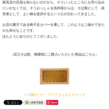
家具店の店員も知らないのだから、そういったところにも売り込み
にいかなくては。そうおっしゃる浅井様からは、そば屋として、経
営者として、よい物を提供するという心が伝わってきました。
お店の裏方である椅子足カバーを通して、このようなご縁ができた
のも幸せなことです。
ほんとうにありがとうございました。
↓近江そば処 桐屋様にご購入いただいた商品はこちら↓
イス脚カバー ワイドフェルトキャップ
Save