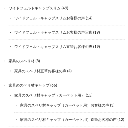
ワイドフェルトキャップスリム
(49)
ワイドフェルトキャップスリムお客様の声
(14)
ワイドフェルトキャップスリムお客様の声写真
(19)
ワイドフェルトキャップスリム直筆お客様の声
(19)
家具のスベリ材
(8)
家具のスベリ材直筆お客様の声
(4)
家具のスベリ材キャップ
(66)
家具のスベリ材キャップ（カーペット用）
(15)
家具のスベリ材キャップ（カーペット用）お客様の声
(3)
家具のスベリ材キャップ（カーペット用）直筆お客様の声
(12)