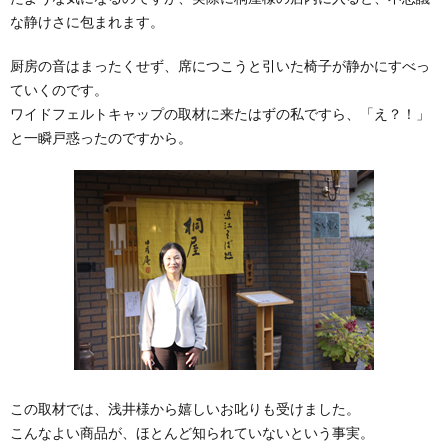
な静けさに包まれます。
厨房の音はまったくせず、席につこうと引いた椅子が静かにすべっ
ていくのです。
ワイドフェルトキャップの取材に来たはずの私ですら、「え？！」
と一瞬戸惑ったのですから。
この取材では、浅井様から嬉しいお叱りも受けました。
こんなよい商品が、ほとんど知られていないという事実。