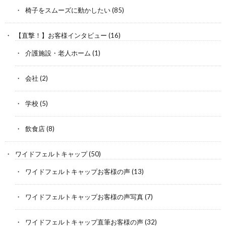
椅子をスムーズに動かしたい
(85)
【直撃！】お客様インタビュー
(16)
介護施設・老人ホーム
(1)
会社
(2)
学校
(5)
飲食店
(8)
ワイドフェルトキャップ
(50)
ワイドフェルトキャップお客様の声
(13)
ワイドフェルトキャップお客様の声写真
(7)
ワイドフェルトキャップ直筆お客様の声
(32)