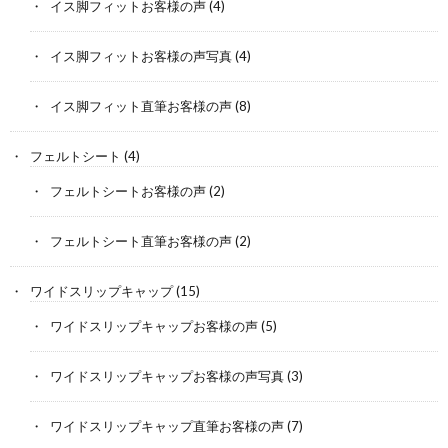
イス脚フィットお客様の声
(4)
イス脚フィットお客様の声写真
(4)
イス脚フィット直筆お客様の声
(8)
フェルトシート
(4)
フェルトシートお客様の声
(2)
フェルトシート直筆お客様の声
(2)
ワイドスリップキャップ
(15)
ワイドスリップキャップお客様の声
(5)
ワイドスリップキャップお客様の声写真
(3)
ワイドスリップキャップ直筆お客様の声
(7)