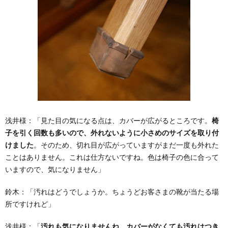
浅井様：
「見た目の気になる点は、カバーが広がるところです。
椅
子を引く回数も多いので、外れないように小さめのサイズを取り付
けました
。そのため、切れ目が広がっていますがまだ一度も外れた
ことはありません。これは仕方ないですね。色は椅子の色に合って
いますので、気になりません」
鈴木：
「汚れはどうでしょうか。ちょうどお客さまの靴が当たる場
所ですけれど」
浅井様：
「
汚れも気になりませんね。カバーがなくても汚れはつき