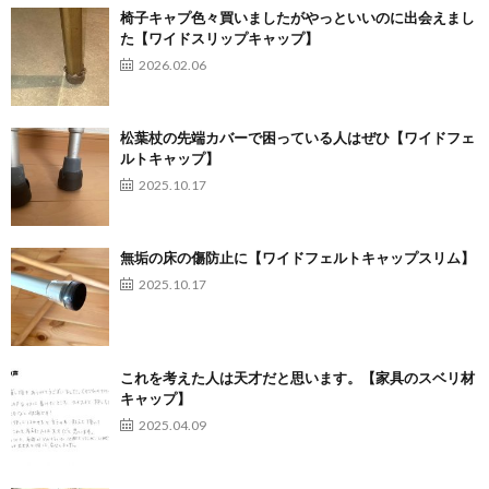
椅子キャプ色々買いましたがやっといいのに出会えまし
た【ワイドスリップキャップ】
2026.02.06
松葉杖の先端カバーで困っている人はぜひ【ワイドフェ
ルトキャップ】
2025.10.17
無垢の床の傷防止に【ワイドフェルトキャップスリム】
2025.10.17
これを考えた人は天才だと思います。【家具のスベリ材
キャップ】
2025.04.09