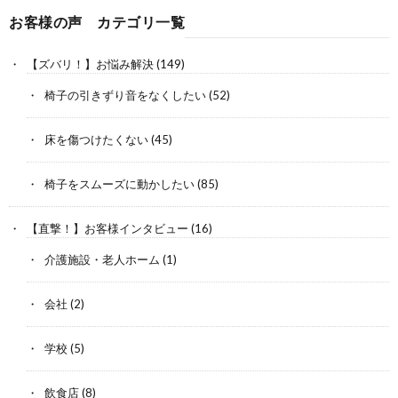
お客様の声 カテゴリ一覧
【ズバリ！】お悩み解決
(149)
椅子の引きずり音をなくしたい
(52)
床を傷つけたくない
(45)
椅子をスムーズに動かしたい
(85)
【直撃！】お客様インタビュー
(16)
介護施設・老人ホーム
(1)
会社
(2)
学校
(5)
飲食店
(8)