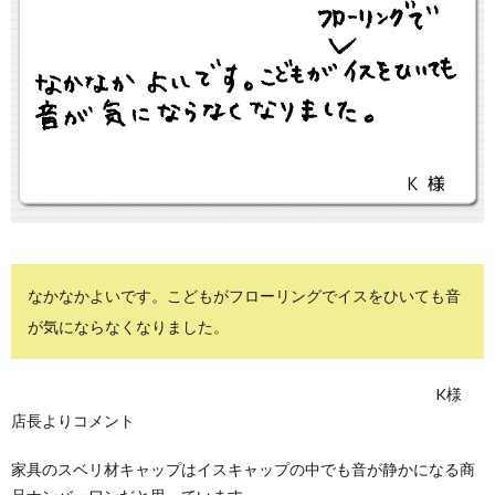
なかなかよいです。こどもがフローリングでイスをひいても音
が気にならなくなりました。
K様
店長よりコメント
家具のスベリ材キャップはイスキャップの中でも音が静かになる商