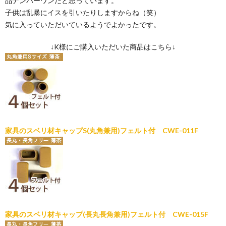
品ナンバーワンだと思っています。
子供は乱暴にイスを引いたりしますからね（笑）
気に入っていただいているようでよかったです。
↓K様にご購入いただいた商品はこちら↓
家具のスベリ材キャップS(丸角兼用)フェルト付 CWE-011F
家具のスベリ材キャップ(長丸長角兼用)フェルト付 CWE-015F