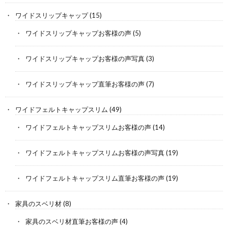
ワイドスリップキャップ
(15)
ワイドスリップキャップお客様の声
(5)
ワイドスリップキャップお客様の声写真
(3)
ワイドスリップキャップ直筆お客様の声
(7)
ワイドフェルトキャップスリム
(49)
ワイドフェルトキャップスリムお客様の声
(14)
ワイドフェルトキャップスリムお客様の声写真
(19)
ワイドフェルトキャップスリム直筆お客様の声
(19)
家具のスベリ材
(8)
家具のスベリ材直筆お客様の声
(4)