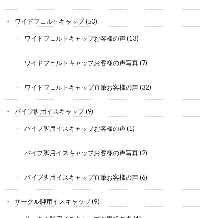
ワイドフェルトキャップ
(50)
ワイドフェルトキャップお客様の声
(13)
ワイドフェルトキャップお客様の声写真
(7)
ワイドフェルトキャップ直筆お客様の声
(32)
パイプ脚用イスキャップ
(9)
パイプ脚用イスキャップお客様の声
(1)
パイプ脚用イスキャップお客様の声写真
(2)
パイプ脚用イスキャップ直筆お客様の声
(6)
サークル脚用イスキャップ
(9)