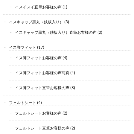
イスイスイ直筆お客様の声
(1)
イスキャップ黒丸（鉄板入り）
(3)
イスキャップ黒丸（鉄板入り）直筆お客様の声
(2)
イス脚フィット
(17)
イス脚フィットお客様の声
(4)
イス脚フィットお客様の声写真
(4)
イス脚フィット直筆お客様の声
(8)
フェルトシート
(4)
フェルトシートお客様の声
(2)
フェルトシート直筆お客様の声
(2)