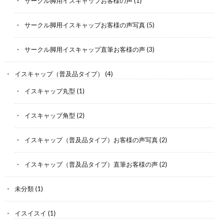
サークル脚用イスキャップお客様の声
(1)
サークル脚用イスキャップお客様の声写真
(5)
サークル脚用イスキャップ直筆お客様の声
(3)
イスキャップ（普及品タイプ）
(4)
イスキャップ丸型
(1)
イスキャップ角型
(2)
イスキャップ（普及品タイプ）お客様の声写真
(2)
イスキャップ（普及品タイプ）直筆お客様の声
(2)
未分類
(1)
イスイスイ
(1)