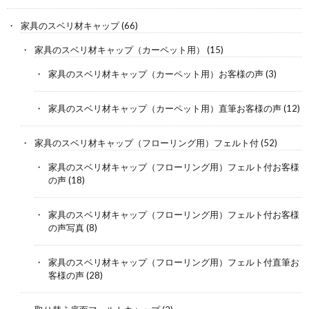
家具のスベリ材キャップ
(66)
家具のスベリ材キャップ（カーペット用）
(15)
家具のスベリ材キャップ（カーペット用）お客様の声
(3)
家具のスベリ材キャップ（カーペット用）直筆お客様の声
(12)
家具のスベリ材キャップ（フローリング用）フェルト付
(52)
家具のスベリ材キャップ（フローリング用）フェルト付お客様
の声
(18)
家具のスベリ材キャップ（フローリング用）フェルト付お客様
の声写真
(8)
家具のスベリ材キャップ（フローリング用）フェルト付直筆お
客様の声
(28)