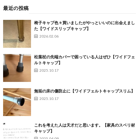
最近の投稿
椅子キャプ色々買いましたがやっといいのに出会えまし
た【ワイドスリップキャップ】
2026.02.06
松葉杖の先端カバーで困っている人はぜひ【ワイドフェ
ルトキャップ】
2025.10.17
無垢の床の傷防止に【ワイドフェルトキャップスリム】
2025.10.17
これを考えた人は天才だと思います。【家具のスベリ材
キャップ】
2025.04.09