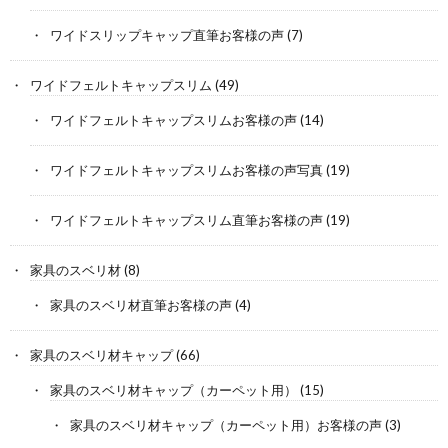
ワイドスリップキャップ直筆お客様の声
(7)
ワイドフェルトキャップスリム
(49)
ワイドフェルトキャップスリムお客様の声
(14)
ワイドフェルトキャップスリムお客様の声写真
(19)
ワイドフェルトキャップスリム直筆お客様の声
(19)
家具のスベリ材
(8)
家具のスベリ材直筆お客様の声
(4)
家具のスベリ材キャップ
(66)
家具のスベリ材キャップ（カーペット用）
(15)
家具のスベリ材キャップ（カーペット用）お客様の声
(3)