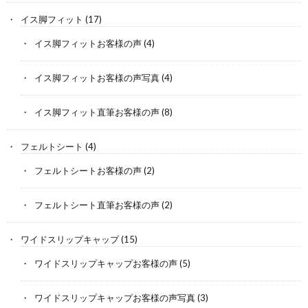
イス脚フィット
(17)
イス脚フィットお客様の声
(4)
イス脚フィットお客様の声写真
(4)
イス脚フィット直筆お客様の声
(8)
フェルトシート
(4)
フェルトシートお客様の声
(2)
フェルトシート直筆お客様の声
(2)
ワイドスリップキャップ
(15)
ワイドスリップキャップお客様の声
(5)
ワイドスリップキャップお客様の声写真
(3)