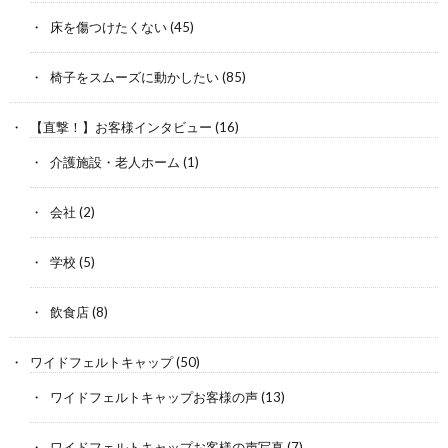
床を傷つけたくない
(45)
椅子をスムーズに動かしたい
(85)
【直撃！】お客様インタビュー
(16)
介護施設・老人ホーム
(1)
会社
(2)
学校
(5)
飲食店
(8)
ワイドフェルトキャップ
(50)
ワイドフェルトキャップお客様の声
(13)
ワイドフェルトキャップお客様の声写真
(7)