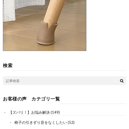
検索
お客様の声 カテゴリ一覧
【ズバリ！】お悩み解決
(149)
椅子の引きずり音をなくしたい
(52)