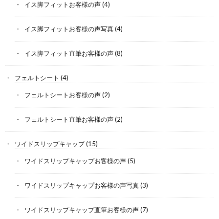
イス脚フィットお客様の声
(4)
イス脚フィットお客様の声写真
(4)
イス脚フィット直筆お客様の声
(8)
フェルトシート
(4)
フェルトシートお客様の声
(2)
フェルトシート直筆お客様の声
(2)
ワイドスリップキャップ
(15)
ワイドスリップキャップお客様の声
(5)
ワイドスリップキャップお客様の声写真
(3)
ワイドスリップキャップ直筆お客様の声
(7)