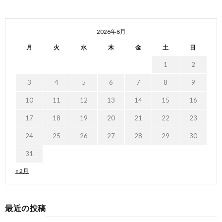
2026年8月
月
火
水
木
金
土
日
1
2
3
4
5
6
7
8
9
10
11
12
13
14
15
16
17
18
19
20
21
22
23
24
25
26
27
28
29
30
31
« 2月
最近の投稿