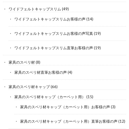
ワイドフェルトキャップスリム
(49)
ワイドフェルトキャップスリムお客様の声
(14)
ワイドフェルトキャップスリムお客様の声写真
(19)
ワイドフェルトキャップスリム直筆お客様の声
(19)
家具のスベリ材
(8)
家具のスベリ材直筆お客様の声
(4)
家具のスベリ材キャップ
(66)
家具のスベリ材キャップ（カーペット用）
(15)
家具のスベリ材キャップ（カーペット用）お客様の声
(3)
家具のスベリ材キャップ（カーペット用）直筆お客様の声
(12)