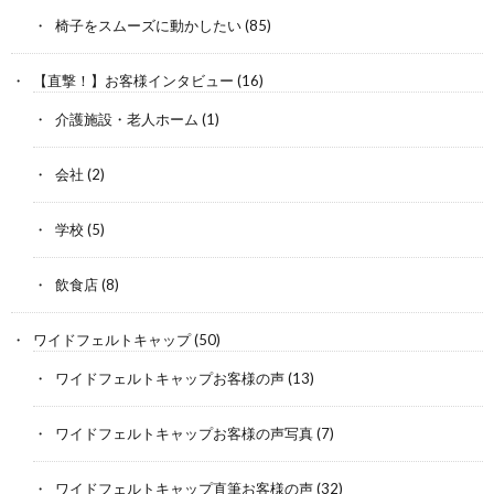
椅子をスムーズに動かしたい
(85)
【直撃！】お客様インタビュー
(16)
介護施設・老人ホーム
(1)
会社
(2)
学校
(5)
飲食店
(8)
ワイドフェルトキャップ
(50)
ワイドフェルトキャップお客様の声
(13)
ワイドフェルトキャップお客様の声写真
(7)
ワイドフェルトキャップ直筆お客様の声
(32)