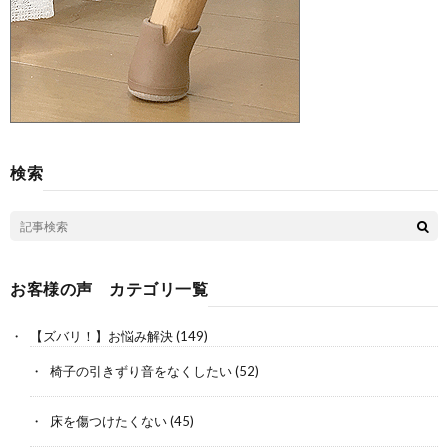
検索
お客様の声 カテゴリ一覧
【ズバリ！】お悩み解決
(149)
椅子の引きずり音をなくしたい
(52)
床を傷つけたくない
(45)