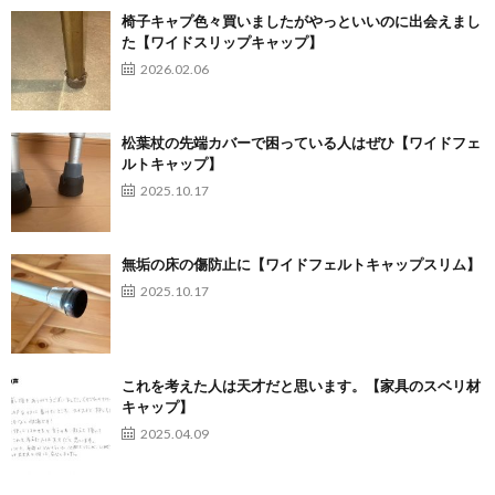
椅子キャプ色々買いましたがやっといいのに出会えまし
た【ワイドスリップキャップ】
2026.02.06
松葉杖の先端カバーで困っている人はぜひ【ワイドフェ
ルトキャップ】
2025.10.17
無垢の床の傷防止に【ワイドフェルトキャップスリム】
2025.10.17
これを考えた人は天才だと思います。【家具のスベリ材
キャップ】
2025.04.09