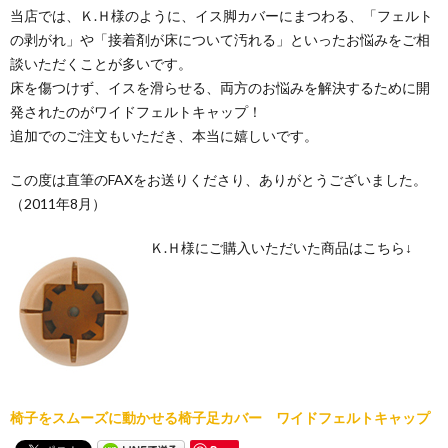
当店では、Ｋ.Ｈ様のように、イス脚カバーにまつわる、「フェルト
の剥がれ」や「接着剤が床について汚れる」といったお悩みをご相
談いただくことが多いです。
床を傷つけず、イスを滑らせる、両方のお悩みを解決するために開
発されたのがワイドフェルトキャップ！
追加でのご注文もいただき、本当に嬉しいです。
この度は直筆のFAXをお送りくださり、ありがとうございました。
（2011年8月）
Ｋ.Ｈ様にご購入いただいた商品はこちら↓
椅子をスムーズに動かせる椅子足カバー ワイドフェルトキャップ