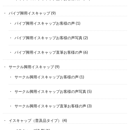
パイプ脚用イスキャップ
(9)
パイプ脚用イスキャップお客様の声
(1)
パイプ脚用イスキャップお客様の声写真
(2)
パイプ脚用イスキャップ直筆お客様の声
(6)
サークル脚用イスキャップ
(9)
サークル脚用イスキャップお客様の声
(1)
サークル脚用イスキャップお客様の声写真
(5)
サークル脚用イスキャップ直筆お客様の声
(3)
イスキャップ（普及品タイプ）
(4)