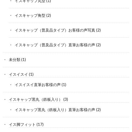
イスキャップ丸型
(1)
イスキャップ角型
(2)
イスキャップ（普及品タイプ）お客様の声写真
(2)
イスキャップ（普及品タイプ）直筆お客様の声
(2)
未分類
(1)
イスイスイ
(1)
イスイスイ直筆お客様の声
(1)
イスキャップ黒丸（鉄板入り）
(3)
イスキャップ黒丸（鉄板入り）直筆お客様の声
(2)
イス脚フィット
(17)