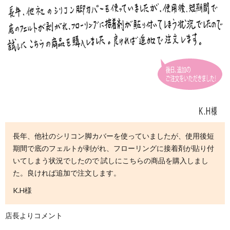
長年、他社のシリコン脚カバーを使っていましたが、使用後短
期間で底のフェルトが剥がれ、フローリングに接着剤が貼り付
いてしまう状況でしたので 試しにこちらの商品を購入しまし
た。良ければ追加で注文します。
K.H様
店長よりコメント