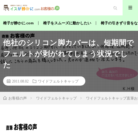
椅子が静かに.com
椅子をスムーズに動かしたい
椅子の引きずり音をな
他社のシリコン脚カバーは、短期間で
フェルトが剥がれてしまう状況でし
た
2011.08.02
ワイドフェルトキャップ
ワイドフェルトキャップ
ワイドフェルトキャップ直筆お
お客様の声