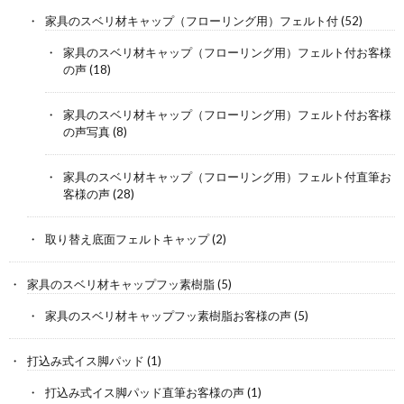
家具のスベリ材キャップ（フローリング用）フェルト付
(52)
家具のスベリ材キャップ（フローリング用）フェルト付お客様
の声
(18)
家具のスベリ材キャップ（フローリング用）フェルト付お客様
の声写真
(8)
家具のスベリ材キャップ（フローリング用）フェルト付直筆お
客様の声
(28)
取り替え底面フェルトキャップ
(2)
家具のスベリ材キャップフッ素樹脂
(5)
家具のスベリ材キャップフッ素樹脂お客様の声
(5)
打込み式イス脚パッド
(1)
打込み式イス脚パッド直筆お客様の声
(1)