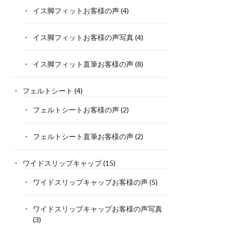
イス脚フィットお客様の声
(4)
イス脚フィットお客様の声写真
(4)
イス脚フィット直筆お客様の声
(8)
フェルトシート
(4)
フェルトシートお客様の声
(2)
フェルトシート直筆お客様の声
(2)
ワイドスリップキャップ
(15)
ワイドスリップキャップお客様の声
(5)
ワイドスリップキャップお客様の声写真
(3)