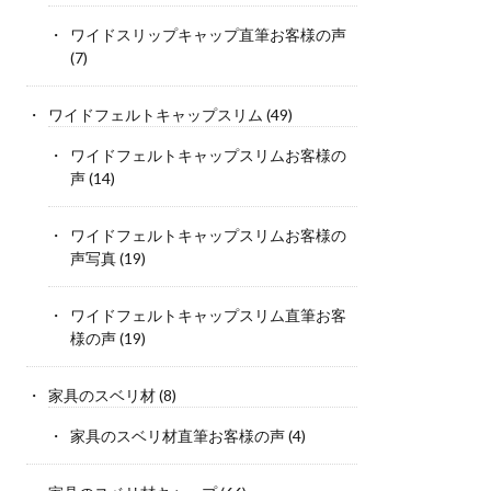
ワイドスリップキャップ直筆お客様の声
(7)
ワイドフェルトキャップスリム
(49)
ワイドフェルトキャップスリムお客様の
声
(14)
ワイドフェルトキャップスリムお客様の
声写真
(19)
ワイドフェルトキャップスリム直筆お客
様の声
(19)
家具のスベリ材
(8)
家具のスベリ材直筆お客様の声
(4)