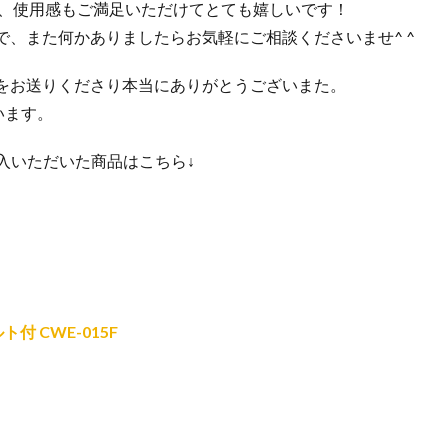
ち、使用感もご満足いただけてとても嬉しいです！
、また何かありましたらお気軽にご相談くださいませ^ ^
をお送りくださり本当にありがとうございまた。
います。
ご購入いただいた商品はこちら↓
 CWE-015F