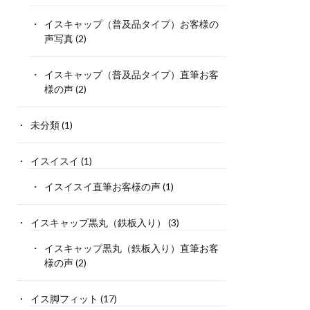
イスキャップ（普及品タイプ）お客様の
声写真
(2)
イスキャップ（普及品タイプ）直筆お客
様の声
(2)
未分類
(1)
イスイスイ
(1)
イスイスイ直筆お客様の声
(1)
イスキャップ黒丸（鉄板入り）
(3)
イスキャップ黒丸（鉄板入り）直筆お客
様の声
(2)
イス脚フィット
(17)