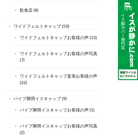
飲食店
(8)
ワイドフェルトキャップ
(50)
ワイドフェルトキャップお客様の声
(13)
ワイドフェルトキャップお客様の声写真
(7)
ワイドフェルトキャップ直筆お客様の声
(32)
パイプ脚用イスキャップ
(9)
パイプ脚用イスキャップお客様の声
(1)
パイプ脚用イスキャップお客様の声写真
(2)