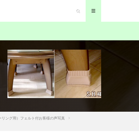
ーリング用）フェルト付お客様の声写真