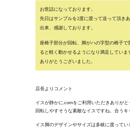
お世話になっております。
先日はサンプルを2度に渡って送って頂き
出来、感謝しております。
座椅子部分が回転、脚がハの字型の椅子で
ると軽く動かせるようになり満足していま
ありがとうございました。
店長よりコメント
イスが静かに.comをご利用いただきありが
回転しやすそうな素敵なイスですね。合うキャ
イス脚のデザインやサイズは多岐に渡ってい