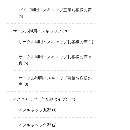
パイプ脚用イスキャップ直筆お客様の声
(6)
サークル脚用イスキャップ
(9)
サークル脚用イスキャップお客様の声
(1)
サークル脚用イスキャップお客様の声写
真
(5)
サークル脚用イスキャップ直筆お客様の
声
(3)
イスキャップ（普及品タイプ）
(4)
イスキャップ丸型
(1)
イスキャップ角型
(2)