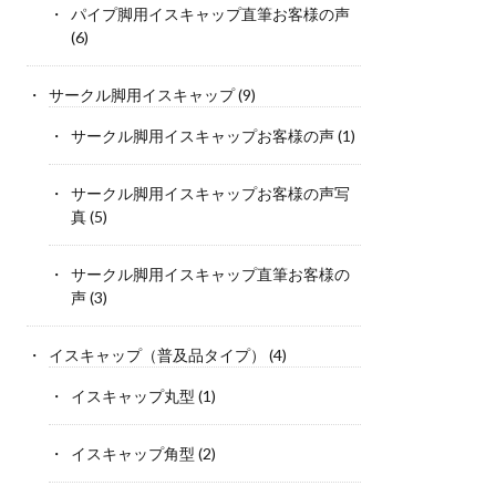
パイプ脚用イスキャップ直筆お客様の声
(6)
サークル脚用イスキャップ
(9)
サークル脚用イスキャップお客様の声
(1)
サークル脚用イスキャップお客様の声写
真
(5)
サークル脚用イスキャップ直筆お客様の
声
(3)
イスキャップ（普及品タイプ）
(4)
イスキャップ丸型
(1)
イスキャップ角型
(2)