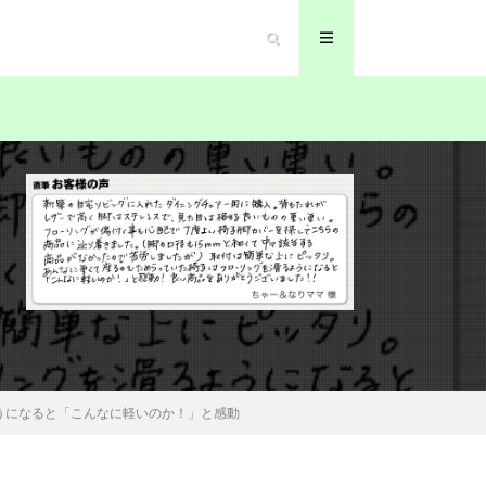
うになると「こんなに軽いのか！」と感動