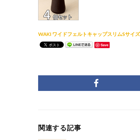
WAKI ワイドフェルトキャップスリムSサイズ【
Save
関連する記事