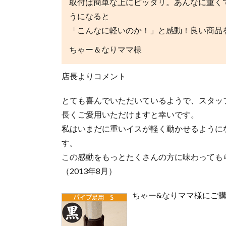
取付は簡単な上にピッタリ。あんなに重く
うになると
「こんなに軽いのか！」と感動！良い商品
ちゃー＆なりママ様
店長よりコメント
とても喜んでいただいているようで、スタッ
長くご愛用いただけますと幸いです。
私はいまだに重いイスが軽く動かせるように
す。
この感動をもっとたくさんの方に味わっても
（2013年8月）
ちゃー&なりママ様にご購