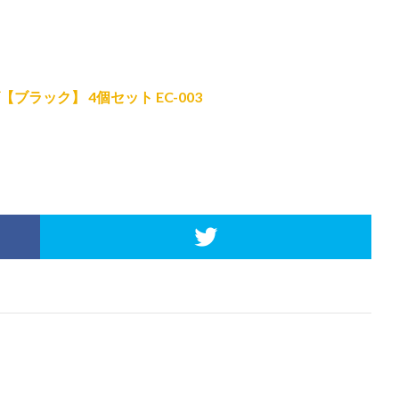
ブラック】 4個セット EC-003