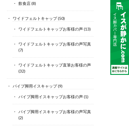
飲食店
(8)
ワイドフェルトキャップ
(50)
ワイドフェルトキャップお客様の声
(13)
ワイドフェルトキャップお客様の声写真
(7)
ワイドフェルトキャップ直筆お客様の声
(32)
パイプ脚用イスキャップ
(9)
パイプ脚用イスキャップお客様の声
(1)
パイプ脚用イスキャップお客様の声写真
(2)