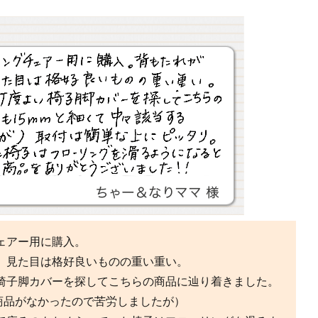
ェアー用に購入。
、見た目は格好良いものの重い重い。
椅子脚カバーを探してこちらの商品に辿り着きました。
商品がなかったので苦労しましたが）