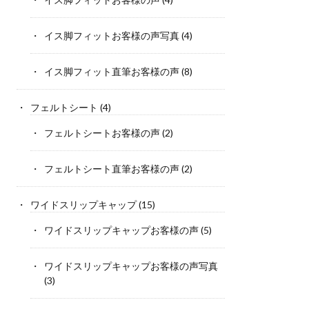
イス脚フィットお客様の声写真
(4)
イス脚フィット直筆お客様の声
(8)
フェルトシート
(4)
フェルトシートお客様の声
(2)
フェルトシート直筆お客様の声
(2)
ワイドスリップキャップ
(15)
ワイドスリップキャップお客様の声
(5)
ワイドスリップキャップお客様の声写真
(3)