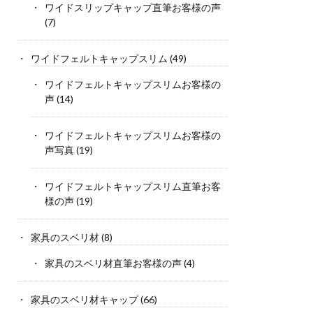
ワイドスリップキャップ直筆お客様の声
(7)
ワイドフェルトキャップスリム
(49)
ワイドフェルトキャップスリムお客様の
声
(14)
ワイドフェルトキャップスリムお客様の
声写真
(19)
ワイドフェルトキャップスリム直筆お客
様の声
(19)
家具のスベリ材
(8)
家具のスベリ材直筆お客様の声
(4)
家具のスベリ材キャップ
(66)