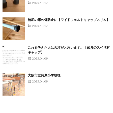
2025.10.17
無垢の床の傷防止に【ワイドフェルトキャップスリム】
2025.10.17
これを考えた人は天才だと思います。【家具のスベリ材
キャップ】
2025.04.09
大阪市立巽東小学校様
2025.04.09