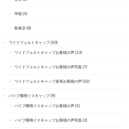
学校
(5)
飲食店
(8)
ワイドフェルトキャップ
(50)
ワイドフェルトキャップお客様の声
(13)
ワイドフェルトキャップお客様の声写真
(7)
ワイドフェルトキャップ直筆お客様の声
(32)
パイプ脚用イスキャップ
(9)
パイプ脚用イスキャップお客様の声
(1)
パイプ脚用イスキャップお客様の声写真
(2)