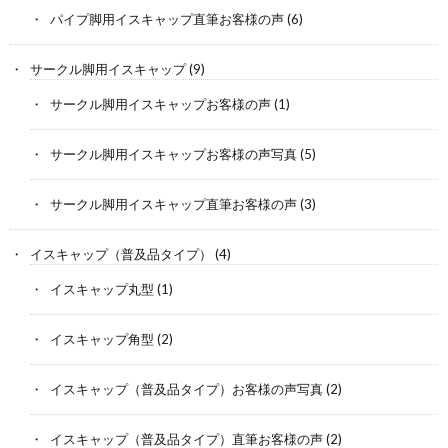
パイプ脚用イスキャップ直筆お客様の声
(6)
サークル脚用イスキャップ
(9)
サークル脚用イスキャップお客様の声
(1)
サークル脚用イスキャップお客様の声写真
(5)
サークル脚用イスキャップ直筆お客様の声
(3)
イスキャップ（普及品タイプ）
(4)
イスキャップ丸型
(1)
イスキャップ角型
(2)
イスキャップ（普及品タイプ）お客様の声写真
(2)
イスキャップ（普及品タイプ）直筆お客様の声
(2)