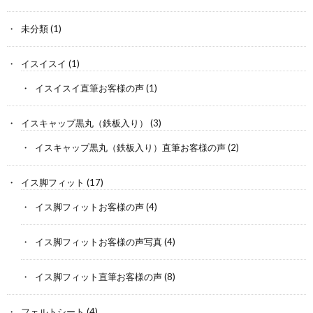
未分類
(1)
イスイスイ
(1)
イスイスイ直筆お客様の声
(1)
イスキャップ黒丸（鉄板入り）
(3)
イスキャップ黒丸（鉄板入り）直筆お客様の声
(2)
イス脚フィット
(17)
イス脚フィットお客様の声
(4)
イス脚フィットお客様の声写真
(4)
イス脚フィット直筆お客様の声
(8)
フェルトシート
(4)