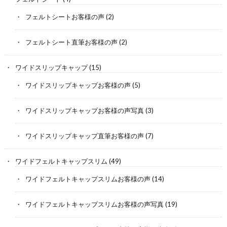
フェルトシートお客様の声
(2)
フェルトシート直筆お客様の声
(2)
ワイドスリップキャップ
(15)
ワイドスリップキャップお客様の声
(5)
ワイドスリップキャップお客様の声写真
(3)
ワイドスリップキャップ直筆お客様の声
(7)
ワイドフェルトキャップスリム
(49)
ワイドフェルトキャップスリムお客様の声
(14)
ワイドフェルトキャップスリムお客様の声写真
(19)