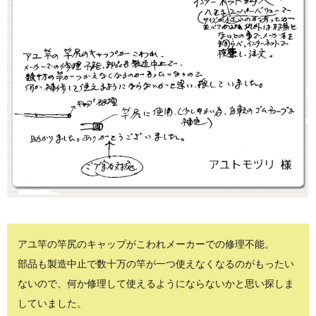
アユ竿の竿尻のキャップがこわれメーカーでの修理不能。
部品も製造中止で数十万の竿が一つ使えなくなるのがもったい
ないので、何か修理して使えるようにならないかと思い探しま
していました。