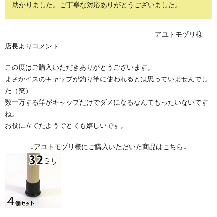
助かりました。ご丁寧な対応ありがとうございました。
アユトモヅリ様
店長よりコメント
この度はご購入いただきありがとうございます。
まさかイスのキャップが釣り竿に使われるとは思っていませんでし
た（笑）
数十万する竿がキャップだけでダメになるなんてもったいないです
ね。
お役に立てたようでとても嬉しいです。
↓アユトモヅリ様にご購入いただいた商品はこちら↓