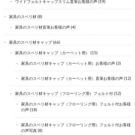
ワイドフェルトキャップスリム直筆お客様の声
(19)
家具のスベリ材
(8)
家具のスベリ材直筆お客様の声
(4)
家具のスベリ材キャップ
(66)
家具のスベリ材キャップ（カーペット用）
(15)
家具のスベリ材キャップ（カーペット用）お客様の声
(3)
家具のスベリ材キャップ（カーペット用）直筆お客様の声
(12)
家具のスベリ材キャップ（フローリング用）フェルト付
(52)
家具のスベリ材キャップ（フローリング用）フェルト付お客様
の声
(18)
家具のスベリ材キャップ（フローリング用）フェルト付お客様
の声写真
(8)