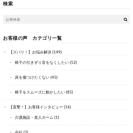
検索
お客様の声 カテゴリ一覧
【ズバリ！】お悩み解決
(149)
椅子の引きずり音をなくしたい
(52)
床を傷つけたくない
(45)
椅子をスムーズに動かしたい
(85)
【直撃！】お客様インタビュー
(16)
介護施設・老人ホーム
(1)
会社
(2)