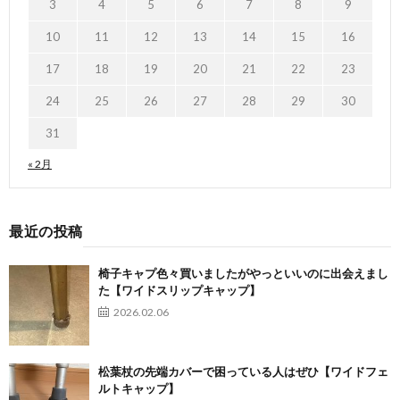
3
4
5
6
7
8
9
10
11
12
13
14
15
16
17
18
19
20
21
22
23
24
25
26
27
28
29
30
31
« 2月
最近の投稿
椅子キャプ色々買いましたがやっといいのに出会えまし
た【ワイドスリップキャップ】
2026.02.06
松葉杖の先端カバーで困っている人はぜひ【ワイドフェ
ルトキャップ】