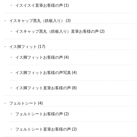
イスイスイ直筆お客様の声
(1)
イスキャップ黒丸（鉄板入り）
(3)
イスキャップ黒丸（鉄板入り）直筆お客様の声
(2)
イス脚フィット
(17)
イス脚フィットお客様の声
(4)
イス脚フィットお客様の声写真
(4)
イス脚フィット直筆お客様の声
(8)
フェルトシート
(4)
フェルトシートお客様の声
(2)
フェルトシート直筆お客様の声
(2)