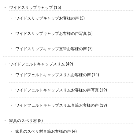
ワイドスリップキャップ
(15)
ワイドスリップキャップお客様の声
(5)
ワイドスリップキャップお客様の声写真
(3)
ワイドスリップキャップ直筆お客様の声
(7)
ワイドフェルトキャップスリム
(49)
ワイドフェルトキャップスリムお客様の声
(14)
ワイドフェルトキャップスリムお客様の声写真
(19)
ワイドフェルトキャップスリム直筆お客様の声
(19)
家具のスベリ材
(8)
家具のスベリ材直筆お客様の声
(4)