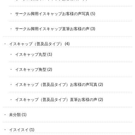
サークル脚用イスキャップお客様の声写真
(5)
サークル脚用イスキャップ直筆お客様の声
(3)
イスキャップ（普及品タイプ）
(4)
イスキャップ丸型
(1)
イスキャップ角型
(2)
イスキャップ（普及品タイプ）お客様の声写真
(2)
イスキャップ（普及品タイプ）直筆お客様の声
(2)
未分類
(1)
イスイスイ
(1)