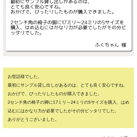
お世話様でした。
最初にサンプル貸し出しがあるのは、とても良く安心ですね。
おかげで、ぴったりしたものが購入できました。
2センチ角の椅子の脚に17ミリ～24ミリのSサイズを購入、はめ
込むにはかなり力が必要でしたがその分ピッタリでした。
ありがとうございました。