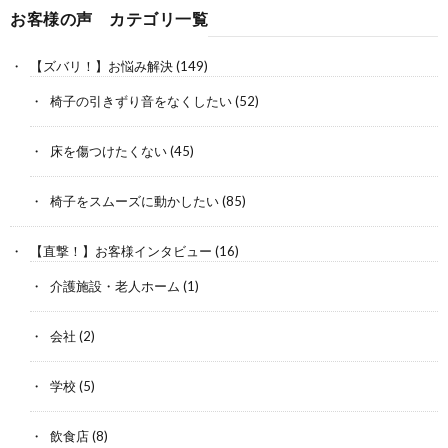
お客様の声 カテゴリ一覧
【ズバリ！】お悩み解決
(149)
椅子の引きずり音をなくしたい
(52)
床を傷つけたくない
(45)
椅子をスムーズに動かしたい
(85)
【直撃！】お客様インタビュー
(16)
介護施設・老人ホーム
(1)
会社
(2)
学校
(5)
飲食店
(8)