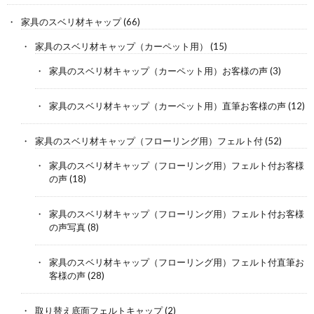
家具のスベリ材キャップ
(66)
家具のスベリ材キャップ（カーペット用）
(15)
家具のスベリ材キャップ（カーペット用）お客様の声
(3)
家具のスベリ材キャップ（カーペット用）直筆お客様の声
(12)
家具のスベリ材キャップ（フローリング用）フェルト付
(52)
家具のスベリ材キャップ（フローリング用）フェルト付お客様
の声
(18)
家具のスベリ材キャップ（フローリング用）フェルト付お客様
の声写真
(8)
家具のスベリ材キャップ（フローリング用）フェルト付直筆お
客様の声
(28)
取り替え底面フェルトキャップ
(2)