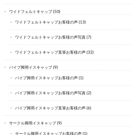
ワイドフェルトキャップ
(50)
ワイドフェルトキャップお客様の声
(13)
ワイドフェルトキャップお客様の声写真
(7)
ワイドフェルトキャップ直筆お客様の声
(32)
パイプ脚用イスキャップ
(9)
パイプ脚用イスキャップお客様の声
(1)
パイプ脚用イスキャップお客様の声写真
(2)
パイプ脚用イスキャップ直筆お客様の声
(6)
サークル脚用イスキャップ
(9)
サークル脚用イスキャップお客様の声
(1)