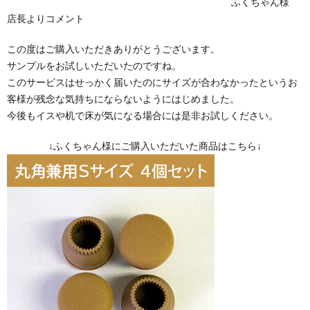
ふくちゃん様
店長よりコメント
この度はご購入いただきありがとうございます。
サンプルをお試しいただいたのですね。
このサービスはせっかく届いたのにサイズが合わなかったというお
客様が残念な気持ちにならないようにはじめました。
今後もイスや机で床が気になる場合には是非お試しください。
↓ふくちゃん様にご購入いただいた商品はこちら↓