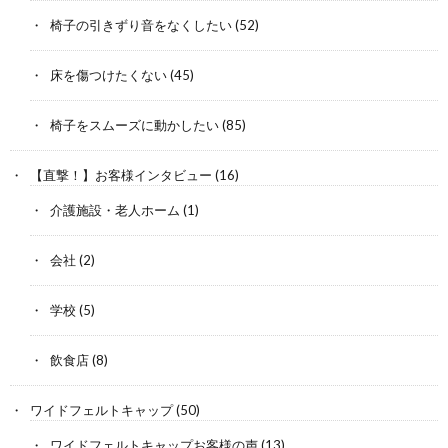
椅子の引きずり音をなくしたい
(52)
床を傷つけたくない
(45)
椅子をスムーズに動かしたい
(85)
【直撃！】お客様インタビュー
(16)
介護施設・老人ホーム
(1)
会社
(2)
学校
(5)
飲食店
(8)
ワイドフェルトキャップ
(50)
ワイドフェルトキャップお客様の声
(13)