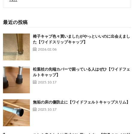
最近の投稿
椅子キャプ色々買いましたがやっといいのに出会えまし
た【ワイドスリップキャップ】
2026.02.06
松葉杖の先端カバーで困っている人はぜひ【ワイドフェ
ルトキャップ】
2025.10.17
無垢の床の傷防止に【ワイドフェルトキャップスリム】
2025.10.17