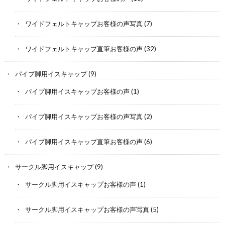
ワイドフェルトキャップお客様の声写真
(7)
ワイドフェルトキャップ直筆お客様の声
(32)
パイプ脚用イスキャップ
(9)
パイプ脚用イスキャップお客様の声
(1)
パイプ脚用イスキャップお客様の声写真
(2)
パイプ脚用イスキャップ直筆お客様の声
(6)
サークル脚用イスキャップ
(9)
サークル脚用イスキャップお客様の声
(1)
サークル脚用イスキャップお客様の声写真
(5)