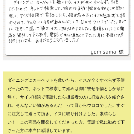
ダイニングにカーペットを敷いたら、イスが全くすべらず不便
だったので、ネットで検索して始めは脚に被せる物としか頭に
無く、サイズ相談で電話したら担当者の方に打込み式を紹介さ
れ、そんないい物があるんだ！って目からウロコでした。すぐ
に注文して送って頂き、イスに取り付けました。素晴らし
い！！この商品を開発してくださった方、電話で私に勧めて下
さった方に本当に感謝しています。