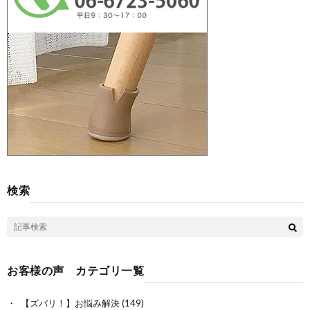
検索
お客様の声 カテゴリ一覧
【ズバリ！】お悩み解決
(149)