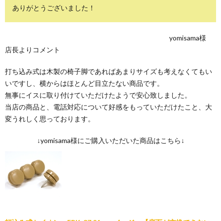
ありがとうございました！
yomisama様
店長よりコメント
打ち込み式は木製の椅子脚であればあまりサイズも考えなくてもい
いですし、横からはほとんど目立たない商品です。
無事にイスに取り付けていただけたようで安心致しました。
当店の商品と、電話対応について好感をもっていただけたこと、大
変うれしく思っております。
↓yomisama様にご購入いただいた商品はこちら↓