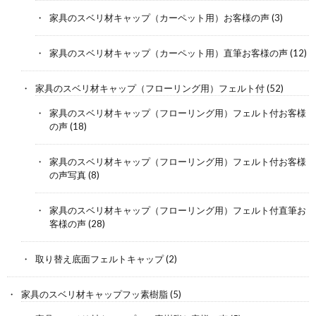
家具のスベリ材キャップ（カーペット用）お客様の声
(3)
家具のスベリ材キャップ（カーペット用）直筆お客様の声
(12)
家具のスベリ材キャップ（フローリング用）フェルト付
(52)
家具のスベリ材キャップ（フローリング用）フェルト付お客様
の声
(18)
家具のスベリ材キャップ（フローリング用）フェルト付お客様
の声写真
(8)
家具のスベリ材キャップ（フローリング用）フェルト付直筆お
客様の声
(28)
取り替え底面フェルトキャップ
(2)
家具のスベリ材キャップフッ素樹脂
(5)