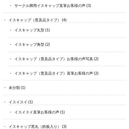
サークル脚用イスキャップ直筆お客様の声
(3)
イスキャップ（普及品タイプ）
(4)
イスキャップ丸型
(1)
イスキャップ角型
(2)
イスキャップ（普及品タイプ）お客様の声写真
(2)
イスキャップ（普及品タイプ）直筆お客様の声
(2)
未分類
(1)
イスイスイ
(1)
イスイスイ直筆お客様の声
(1)
イスキャップ黒丸（鉄板入り）
(3)