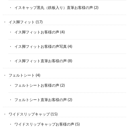
イスキャップ黒丸（鉄板入り）直筆お客様の声
(2)
イス脚フィット
(17)
イス脚フィットお客様の声
(4)
イス脚フィットお客様の声写真
(4)
イス脚フィット直筆お客様の声
(8)
フェルトシート
(4)
フェルトシートお客様の声
(2)
フェルトシート直筆お客様の声
(2)
ワイドスリップキャップ
(15)
ワイドスリップキャップお客様の声
(5)