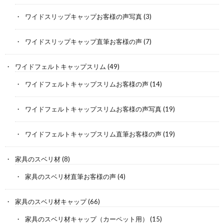
ワイドスリップキャップお客様の声写真
(3)
ワイドスリップキャップ直筆お客様の声
(7)
ワイドフェルトキャップスリム
(49)
ワイドフェルトキャップスリムお客様の声
(14)
ワイドフェルトキャップスリムお客様の声写真
(19)
ワイドフェルトキャップスリム直筆お客様の声
(19)
家具のスベリ材
(8)
家具のスベリ材直筆お客様の声
(4)
家具のスベリ材キャップ
(66)
家具のスベリ材キャップ（カーペット用）
(15)