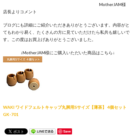
MotherJAM様
店長よりコメント
ブログにも詳細にご紹介いただきありがとうございます。内容がと
てもわかり易く、たくさんの方に見ていただけたら私共も嬉しいで
す。この度はお買上げありがとうございました。
↓MotherJAM様にご購入いただいた商品はこちら↓
WAKI ワイドフェルトキャップ丸脚用Sサイズ【薄茶】 4個セット
GK-701
Save