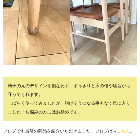
椅子の元のデザインを損なわず、すっきりと床の傷や騒音から
守ってくれます。
しばらく使ってみましたが、脱げそうになる事もなく気に入り
ました！お悩みの方にはお勧めです。
ブログでも当店の商品を紹介いただきました。ブログは→
こちら
。