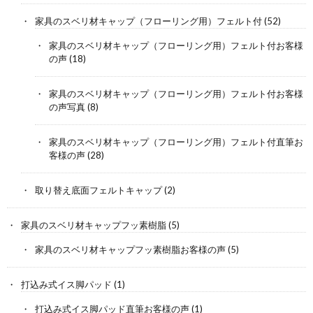
家具のスベリ材キャップ（フローリング用）フェルト付
(52)
家具のスベリ材キャップ（フローリング用）フェルト付お客様
の声
(18)
家具のスベリ材キャップ（フローリング用）フェルト付お客様
の声写真
(8)
家具のスベリ材キャップ（フローリング用）フェルト付直筆お
客様の声
(28)
取り替え底面フェルトキャップ
(2)
家具のスベリ材キャップフッ素樹脂
(5)
家具のスベリ材キャップフッ素樹脂お客様の声
(5)
打込み式イス脚パッド
(1)
打込み式イス脚パッド直筆お客様の声
(1)