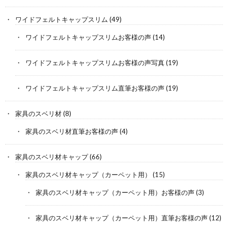
ワイドフェルトキャップスリム
(49)
ワイドフェルトキャップスリムお客様の声
(14)
ワイドフェルトキャップスリムお客様の声写真
(19)
ワイドフェルトキャップスリム直筆お客様の声
(19)
家具のスベリ材
(8)
家具のスベリ材直筆お客様の声
(4)
家具のスベリ材キャップ
(66)
家具のスベリ材キャップ（カーペット用）
(15)
家具のスベリ材キャップ（カーペット用）お客様の声
(3)
家具のスベリ材キャップ（カーペット用）直筆お客様の声
(12)