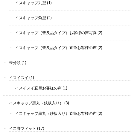
イスキャップ丸型
(1)
イスキャップ角型
(2)
イスキャップ（普及品タイプ）お客様の声写真
(2)
イスキャップ（普及品タイプ）直筆お客様の声
(2)
未分類
(1)
イスイスイ
(1)
イスイスイ直筆お客様の声
(1)
イスキャップ黒丸（鉄板入り）
(3)
イスキャップ黒丸（鉄板入り）直筆お客様の声
(2)
イス脚フィット
(17)