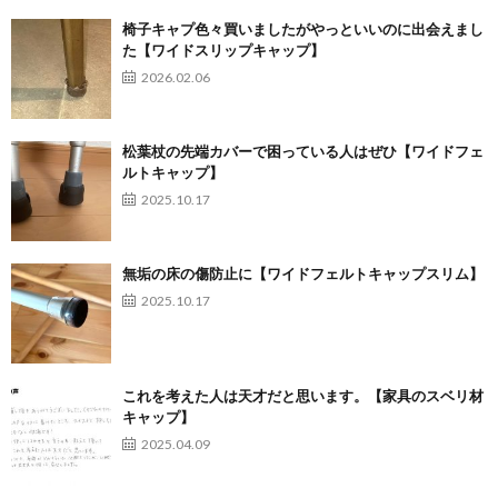
椅子キャプ色々買いましたがやっといいのに出会えまし
た【ワイドスリップキャップ】
2026.02.06
松葉杖の先端カバーで困っている人はぜひ【ワイドフェ
ルトキャップ】
2025.10.17
無垢の床の傷防止に【ワイドフェルトキャップスリム】
2025.10.17
これを考えた人は天才だと思います。【家具のスベリ材
キャップ】
2025.04.09