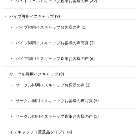
ワイドフェルトキャップ直筆お客様の声
(32)
パイプ脚用イスキャップ
(9)
パイプ脚用イスキャップお客様の声
(1)
パイプ脚用イスキャップお客様の声写真
(2)
パイプ脚用イスキャップ直筆お客様の声
(6)
サークル脚用イスキャップ
(9)
サークル脚用イスキャップお客様の声
(1)
サークル脚用イスキャップお客様の声写真
(5)
サークル脚用イスキャップ直筆お客様の声
(3)
イスキャップ（普及品タイプ）
(4)