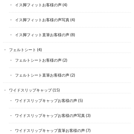
イス脚フィットお客様の声
(4)
イス脚フィットお客様の声写真
(4)
イス脚フィット直筆お客様の声
(8)
フェルトシート
(4)
フェルトシートお客様の声
(2)
フェルトシート直筆お客様の声
(2)
ワイドスリップキャップ
(15)
ワイドスリップキャップお客様の声
(5)
ワイドスリップキャップお客様の声写真
(3)
ワイドスリップキャップ直筆お客様の声
(7)