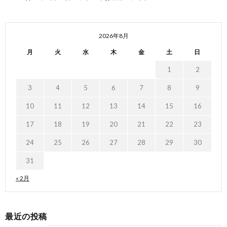
2026年8月
月
火
水
木
金
土
日
1
2
3
4
5
6
7
8
9
10
11
12
13
14
15
16
17
18
19
20
21
22
23
24
25
26
27
28
29
30
31
« 2月
最近の投稿