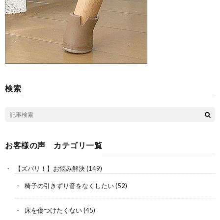
検索
お客様の声 カテゴリ一覧
【ズバリ！】お悩み解決
(149)
椅子の引きずり音をなくしたい
(52)
床を傷つけたくない
(45)