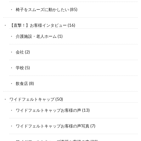
椅子をスムーズに動かしたい
(85)
【直撃！】お客様インタビュー
(16)
介護施設・老人ホーム
(1)
会社
(2)
学校
(5)
飲食店
(8)
ワイドフェルトキャップ
(50)
ワイドフェルトキャップお客様の声
(13)
ワイドフェルトキャップお客様の声写真
(7)