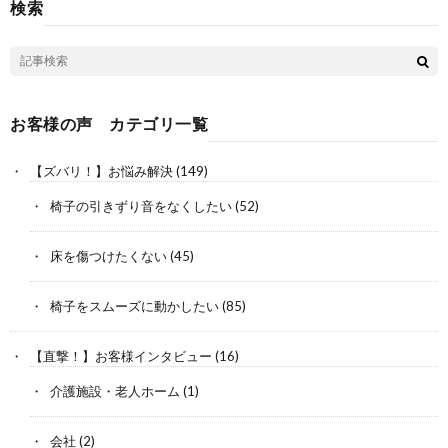
検索
お客様の声 カテゴリ一覧
【ズバリ！】お悩み解決
(149)
椅子の引きずり音をなくしたい
(52)
床を傷つけたくない
(45)
椅子をスムーズに動かしたい
(85)
【直撃！】お客様インタビュー
(16)
介護施設・老人ホーム
(1)
会社
(2)