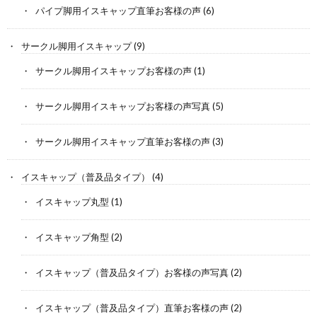
パイプ脚用イスキャップ直筆お客様の声
(6)
サークル脚用イスキャップ
(9)
サークル脚用イスキャップお客様の声
(1)
サークル脚用イスキャップお客様の声写真
(5)
サークル脚用イスキャップ直筆お客様の声
(3)
イスキャップ（普及品タイプ）
(4)
イスキャップ丸型
(1)
イスキャップ角型
(2)
イスキャップ（普及品タイプ）お客様の声写真
(2)
イスキャップ（普及品タイプ）直筆お客様の声
(2)