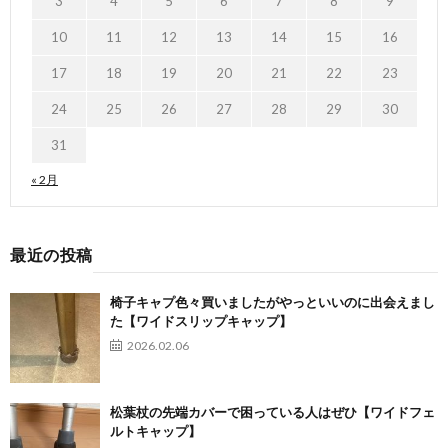
3
4
5
6
7
8
9
10
11
12
13
14
15
16
17
18
19
20
21
22
23
24
25
26
27
28
29
30
31
« 2月
最近の投稿
椅子キャプ色々買いましたがやっといいのに出会えまし
た【ワイドスリップキャップ】
2026.02.06
松葉杖の先端カバーで困っている人はぜひ【ワイドフェ
ルトキャップ】