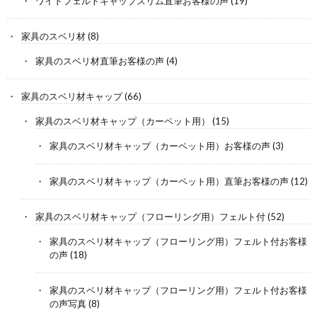
ワイドフェルトキャップスリム直筆お客様の声
(19)
家具のスベリ材
(8)
家具のスベリ材直筆お客様の声
(4)
家具のスベリ材キャップ
(66)
家具のスベリ材キャップ（カーペット用）
(15)
家具のスベリ材キャップ（カーペット用）お客様の声
(3)
家具のスベリ材キャップ（カーペット用）直筆お客様の声
(12)
家具のスベリ材キャップ（フローリング用）フェルト付
(52)
家具のスベリ材キャップ（フローリング用）フェルト付お客様
の声
(18)
家具のスベリ材キャップ（フローリング用）フェルト付お客様
の声写真
(8)