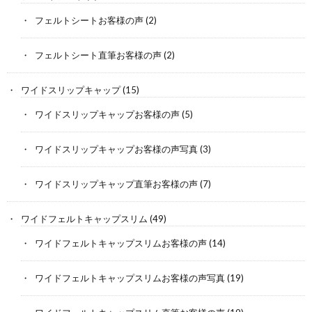
フェルトシートお客様の声
(2)
フェルトシート直筆お客様の声
(2)
ワイドスリップキャップ
(15)
ワイドスリップキャップお客様の声
(5)
ワイドスリップキャップお客様の声写真
(3)
ワイドスリップキャップ直筆お客様の声
(7)
ワイドフェルトキャップスリム
(49)
ワイドフェルトキャップスリムお客様の声
(14)
ワイドフェルトキャップスリムお客様の声写真
(19)