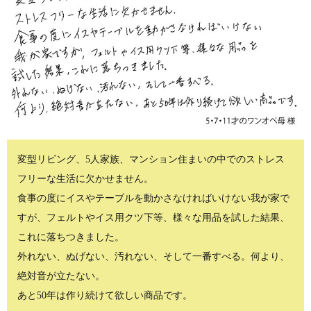
変型リビング、5人家族、マンション住まいの中でのストレス
フリーな生活に欠かせません。
食事の度にイスやテーブルを動かさなければいけない我が家で
すが、フェルトやイス用クツ下等、様々な用品を試した結果、
これに落ちつきました。
外れない、ぬげない、汚れない、そして一番すべる。何より、
絶対音が立たない。
あと50年は作り続けて欲しい商品です。