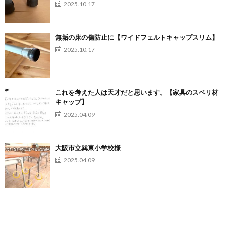
2025.10.17
無垢の床の傷防止に【ワイドフェルトキャップスリム】
2025.10.17
これを考えた人は天才だと思います。【家具のスベリ材
キャップ】
2025.04.09
大阪市立巽東小学校様
2025.04.09