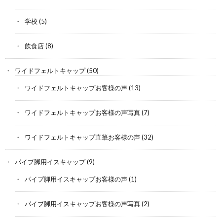
学校
(5)
飲食店
(8)
ワイドフェルトキャップ
(50)
ワイドフェルトキャップお客様の声
(13)
ワイドフェルトキャップお客様の声写真
(7)
ワイドフェルトキャップ直筆お客様の声
(32)
パイプ脚用イスキャップ
(9)
パイプ脚用イスキャップお客様の声
(1)
パイプ脚用イスキャップお客様の声写真
(2)