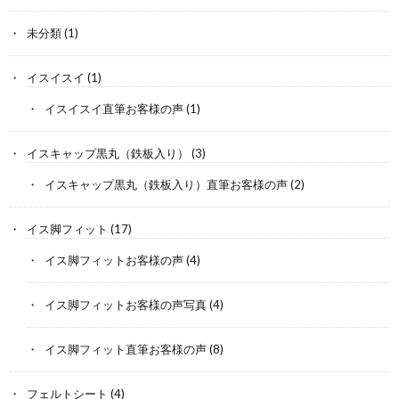
未分類
(1)
イスイスイ
(1)
イスイスイ直筆お客様の声
(1)
イスキャップ黒丸（鉄板入り）
(3)
イスキャップ黒丸（鉄板入り）直筆お客様の声
(2)
イス脚フィット
(17)
イス脚フィットお客様の声
(4)
イス脚フィットお客様の声写真
(4)
イス脚フィット直筆お客様の声
(8)
フェルトシート
(4)