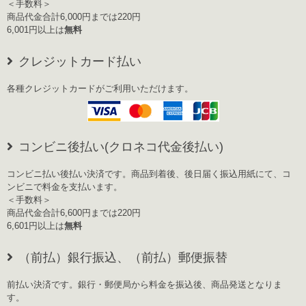
＜手数料＞
商品代金合計6,000円までは220円
6,001円以上は
無料
クレジットカード払い
各種クレジットカードがご利用いただけます。
コンビニ後払い(クロネコ代金後払い)
コンビニ払い後払い決済です。商品到着後、後日届く振込用紙にて、コ
ンビニで料金を支払います。
＜手数料＞
商品代金合計6,600円までは220円
6,601円以上は
無料
（前払）銀行振込、（前払）郵便振替
前払い決済です。銀行・郵便局から料金を振込後、商品発送となりま
す。