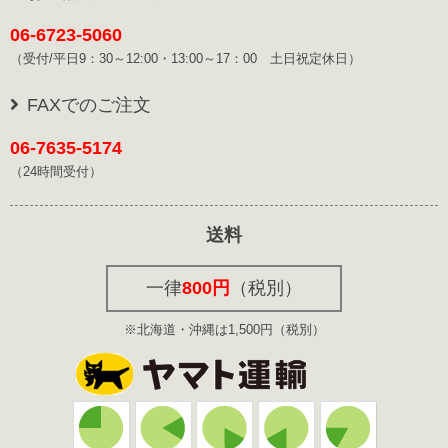
06-6723-5060
（受付/平日9：30～12:00・13:00～17：00 土日祝定休日）
FAXでのご注文
06-7635-5174
（24時間受付）
送料
一律
800円
（税別）
※北海道・沖縄は1,500円（税別）