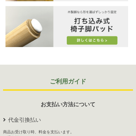
ご利用ガイド
お支払い方法について
代金引換払い
商品お受け取り時、料金を支払います。