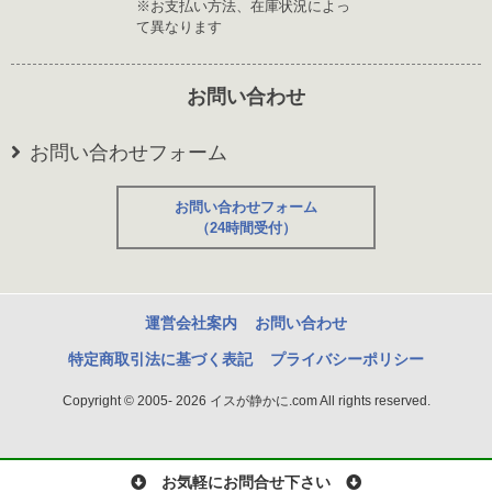
※お支払い方法、在庫状況によっ
て異なります
お問い合わせ
お問い合わせフォーム
お問い合わせフォーム
（24時間受付）
運営会社案内
お問い合わせ
特定商取引法に基づく表記
プライバシーポリシー
Copyright © 2005- 2026 イスが静かに.com All rights reserved.
お気軽にお問合せ下さい