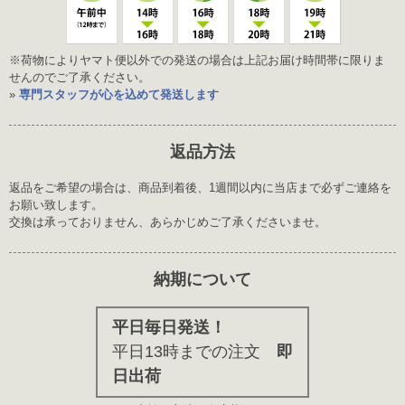
※荷物によりヤマト便以外での発送の場合は上記お届け時間帯に限りま
せんのでご了承ください。
»
専門スタッフが心を込めて発送します
返品方法
返品をご希望の場合は、商品到着後、1週間以内に当店まで必ずご連絡を
お願い致します。
交換は承っておりません、あらかじめご了承くださいませ。
納期について
平日毎日発送！
平日13時までの注文
即
日出荷