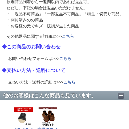
原則商品到着から一週間以内であれば返品可。
ただし、下記の場合は返品いただけません。
・「返品不可商品」「一部返品不可商品」「特注・切売り商品」
・開封済みのの商品
・お客様の元でキズ・破損が生じた商品
その他返品に関する詳細は>>>
こちら
◆この商品のお問い合わせ
お問い合わせフォームは>>>
こちら
◆支払い方法・送料について
支払い方法・送料の詳細は>>>
こちら
他のお客様はこんな商品も見ています。