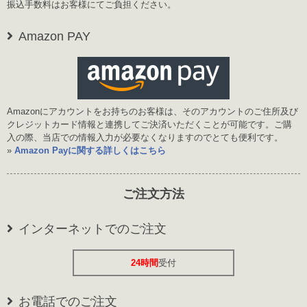
振込手数料はお客様にてご負担ください。
Amazon PAY
Amazonにアカウントをお持ちのお客様は、そのアカウントのご住所及び
クレジットカード情報と連携してご決済いただくことが可能です。ご購
入の際、当店での情報入力が必要なくなりますのでとても便利です。
»
Amazon Payに関する詳しくはこちら
ご注文方法
インターネットでのご注文
24時間
受付
お電話でのご注文