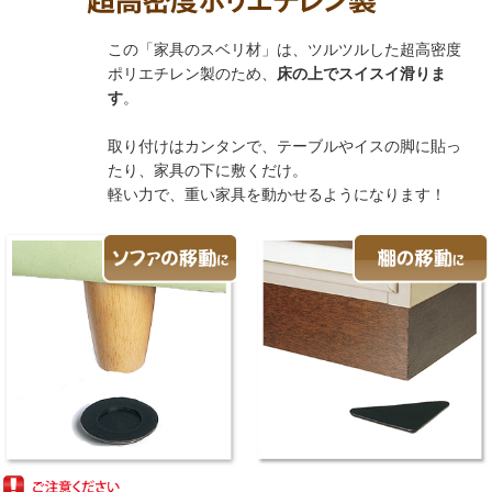
この「家具のスベリ材」は、ツルツルした超高密度
ポリエチレン製のため、
床の上でスイスイ滑りま
す
。
取り付けはカンタンで、テーブルやイスの脚に貼っ
たり、家具の下に敷くだけ。
軽い力で、重い家具を動かせるようになります！