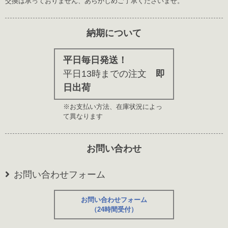
交換は承っておりません、あらかじめご了承くださいませ。
納期について
平日毎日発送！
平日13時までの注文
即
日出荷
※お支払い方法、在庫状況によっ
て異なります
お問い合わせ
お問い合わせフォーム
お問い合わせフォーム
（24時間受付）