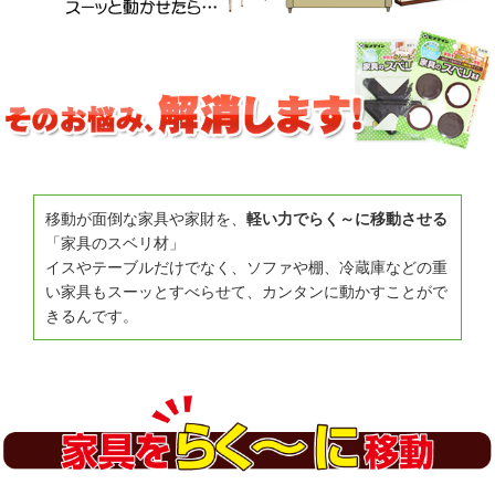
移動が面倒な家具や家財を、
軽い力でらく～に移動させる
「家具のスベリ材」
イスやテーブルだけでなく、ソファや棚、冷蔵庫などの重
い家具もスーッとすべらせて、カンタンに動かすことがで
きるんです。