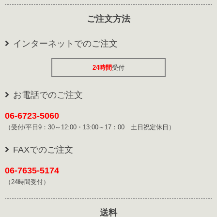
ご注文方法
インターネットでのご注文
24時間
受付
お電話でのご注文
06-6723-5060
（受付/平日9：30～12:00・13:00～17：00 土日祝定休日）
FAXでのご注文
06-7635-5174
（24時間受付）
送料