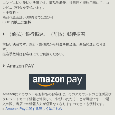
コンビニ払い後払い決済です。商品到着後、後日届く振込用紙にて、コ
ンビニで料金を支払います。
＜手数料＞
商品代金合計6,600円までは220円
6,601円以上は
無料
（前払）銀行振込、（前払）郵便振替
前払い決済です。銀行・郵便局から料金を振込後、商品発送となりま
す。
振込手数料はお客様にてご負担ください。
Amazon PAY
Amazonにアカウントをお持ちのお客様は、そのアカウントのご住所及び
クレジットカード情報と連携してご決済いただくことが可能です。ご購
入の際、当店での情報入力が必要なくなりますのでとても便利です。
»
Amazon Payに関する詳しくはこちら