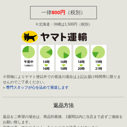
一律
800円
（税別）
※北海道・沖縄は1,500円（税別）
※荷物によりヤマト便以外での発送の場合は上記お届け時間帯に限りま
せんのでご了承ください。
»
専門スタッフが心を込めて発送します
返品方法
返品をご希望の場合は、商品到着後、1週間以内に当店まで必ずご連絡を
お願い致します。