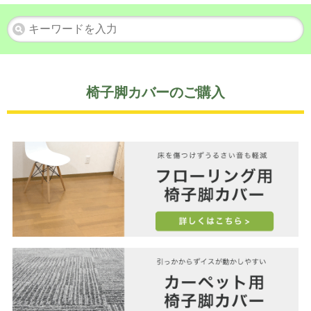
椅子脚カバーのご購入