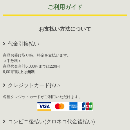
ご利用ガイド
お支払い方法について
代金引換払い
商品お受け取り時、料金を支払います。
＜手数料＞
商品代金合計6,000円までは220円
6,001円以上は
無料
クレジットカード払い
各種クレジットカードがご利用いただけます。
コンビニ後払い(クロネコ代金後払い)