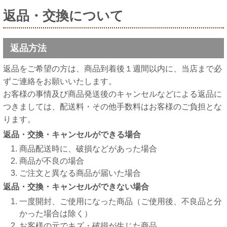
返品・交換について
返品方法
返品をご希望の方は、商品到着後１週間以内に、当店まで必
ずご連絡をお願いいたします。
お客様の事情及び商品発送後のキャンセルなどによる返品に
つきましては、配送料・その他手数料はお客様のご負担とな
ります。
返品・交換・キャンセルができる場合
商品配送時に、破損などがあった場合
商品が不良の場合
ご注文と異なる商品が届いた場合
返品・交換・キャンセルができない場合
一度開封、ご使用になった商品（ご使用後、不良品と分
かった場合は除く）
お客様の元でキズ・破損が生じた商品