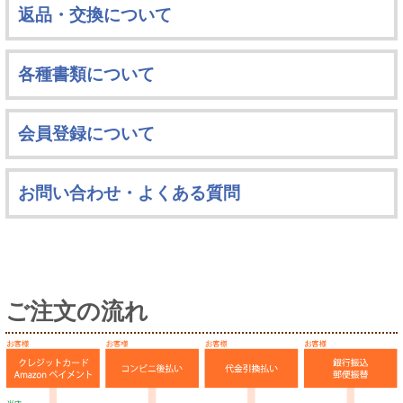
返品・交換について
各種書類について
会員登録について
お問い合わせ・よくある質問
ご注文の流れ