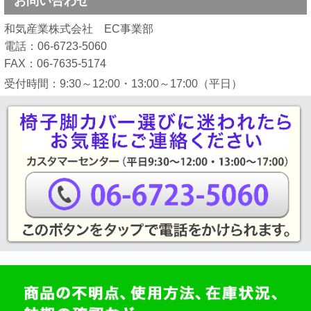
お問い合わせ
和気産業株式会社 EC事業部
電話：06-6723-5060
FAX：06-7635-5174
受付時間：9:30～12:00・13:00～17:00（平日）