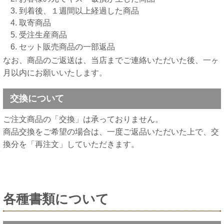
到着後、１週間以上経過した商品
取寄商品
受注生産商品
セット販売商品の一部返品
なお、商品のご返送は、当店までご連絡いただいた後、一ヶ
月以内にお願いいたします。
交換について
ご注文商品の「交換」は承っておりません。
商品交換をご希望の場合は、一度ご返品いただいた上で、交
換分を「再注文」していただきます。
各種書類について