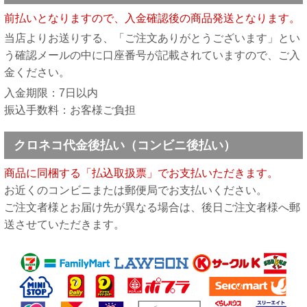
前払いとなりますので、入金確認後の商品発送となります。
当店よりお送りする、「ご注文ありがとうございます」とい
う確認メールの中に口座番号が記載されていますので、ご入
金ください。
入金期限：7日以内
振込手数料：お客様ご負担
クロネコ代金後払い（コンビニ後払い）
商品に同梱する「払込取扱票」でお支払いただきます。
お近くのコンビニまたは郵便局でお支払いください。
ご注文者様とお届け先が異なる場合は、後日ご注文者様へ郵
送させていただきます。