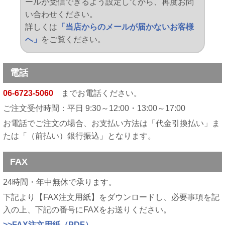
ールが受信できるよう設定してから、再度お問
い合わせください。
詳しくは
「当店からのメールが届かないお客様
へ」
をご覧ください。
電話
06-6723-5060
までお電話ください。
ご注文受付時間：平日 9:30～12:00・13:00～17:00
お電話でご注文の場合、お支払い方法は「代金引換払い」ま
たは「（前払い）銀行振込」となります。
FAX
24時間・年中無休で承ります。
下記より【FAX注文用紙】をダウンロードし、必要事項を記
入の上、下記の番号にFAXをお送りください。
>>FAX注文用紙（PDF）