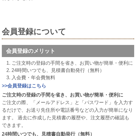
会員登録について
会員登録のメリット
ご注文時の登録の手間を省き、お買い物が簡単・便利に
24時間いつでも、見積書自動発行（無料）
入会費・年会費無料
>>会員登録はこちら
ご注文時の登録の手間を省き、お買い物が簡単・便利に
ご注文の際、「メールアドレス」と「パスワード」を入力す
るだけで、お送り先住所や電話番号などの入力が簡単になり
ます。 過去に作成した見積書の履歴や、注文履歴の確認も
できます。
24時間いつでも、見積書自動発行（無料）