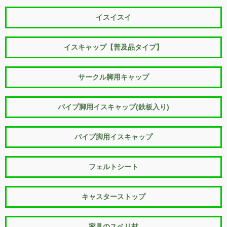
イスイスイ
イスキャップ【普及品タイプ】
サークル脚用キャップ
パイプ脚用イスキャップ(鉄板入り)
パイプ脚用イスキャップ
フェルトシート
キャスターストップ
家具のスベリ材