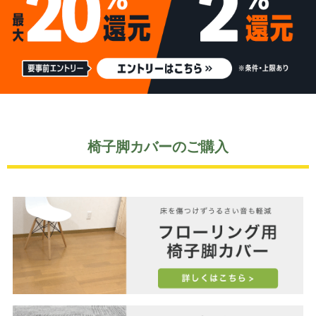
椅子脚カバーのご購入