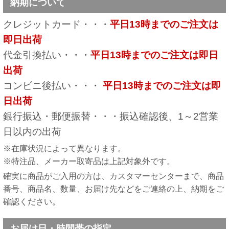
納期について
クレジットカード・・・
平日13時までのご注文は
即日出荷
代金引換払い・・・
平日13時までのご注文は即日
出荷
コンビニ後払い・・・
平日13時までのご注文は即
日出荷
銀行振込・郵便振替・・・振込確認後、1～2営業
日以内の出荷
※在庫状況によって異なります。
※特注品、メーカー取寄品は上記対象外です。
確実に商品がご入用の方は、カスタマーセンターまで、商品
番号、商品名、数量、お届け先などをご連絡の上、納期をご
確認ください。
お届け日・時間帯の指定