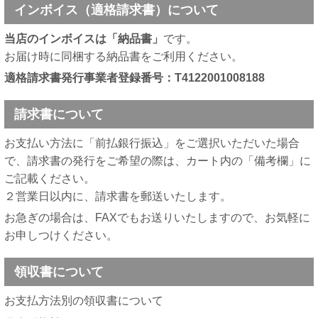
インボイス（適格請求書）について
当店のインボイスは「納品書」
です。
お届け時に同梱する納品書をご利用ください。
適格請求書発行事業者登録番号：T4122001008188
請求書について
お支払い方法に「前払銀行振込」をご選択いただいた場合
で、請求書の発行をご希望の際は、カート内の「備考欄」に
ご記載ください。
２営業日以内に、請求書を郵送いたします。
お急ぎの場合は、FAXでもお送りいたしますので、お気軽に
お申しつけください。
領収書について
お支払方法別の領収書について