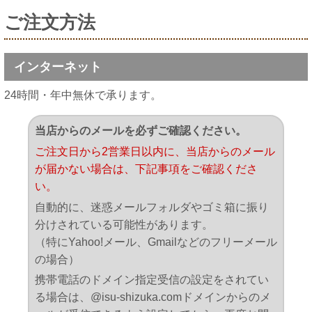
ご注文方法
インターネット
24時間・年中無休で承ります。
当店からのメールを必ずご確認ください。
ご注文日から2営業日以内に、当店からのメール
が届かない場合は、下記事項をご確認くださ
い。
自動的に、迷惑メールフォルダやゴミ箱に振り
分けされている可能性があります。
（特にYahoo!メール、Gmailなどのフリーメール
の場合）
携帯電話のドメイン指定受信の設定をされてい
る場合は、@isu-shizuka.comドメインからのメ