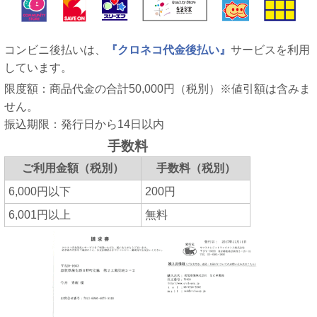
コンビニ後払いは、
『クロネコ代金後払い』
サービスを利用
しています。
限度額：商品代金の合計50,000円（税別）※値引額は含みま
せん。
振込期限：発行日から14日以内
手数料
ご利用金額（税別）
手数料（税別）
6,000円以下
200円
6,001円以上
無料