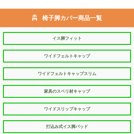
椅子脚カバー商品一覧
イス脚フィット
ワイドフェルトキャップ
ワイドフェルトキャップスリム
家具のスベリ材キャップ
ワイドスリップキャップ
打込み式イス脚パッド