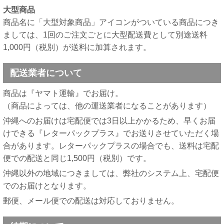
大型商品
商品名に「大型対象商品」アイコンがついている商品につき
ましては、1回のご注文ごとに大型配送費として別途送料
1,000円（税別）が送料に加算されます。
配送業者について
商品は『ヤマト運輸』でお届け。
（商品によっては、他の運送業者になることがあります）
沖縄へのお届けは宅配便では3日以上かかるため、早くお届
けできる『レターパックプラス』でお送りさせていただく場
合があります。レターパックプラスの場合でも、送料は宅配
便での配送と同じ1,500円（税別）です。
沖縄以外の地域につきましては、弊社のシステム上、宅配便
でのお届けとなります。
郵便、メール便での配送は対応しておりません。