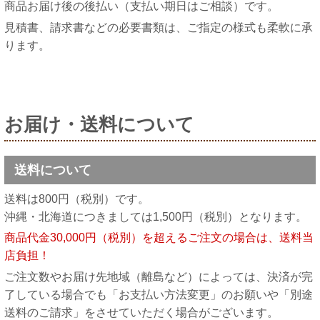
商品お届け後の後払い（支払い期日はご相談）です。
見積書、請求書などの必要書類は、ご指定の様式も柔軟に承
ります。
お届け・送料について
送料について
送料は800円（税別）です。
沖縄・北海道につきましては1,500円（税別）となります。
商品代金30,000円（税別）を超えるご注文の場合は、送料当
店負担！
ご注文数やお届け先地域（離島など）によっては、決済が完
了している場合でも「お支払い方法変更」のお願いや「別途
送料のご請求」をさせていただく場合がございます。