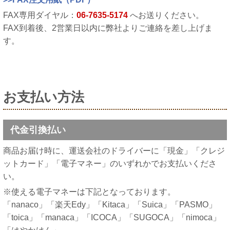
FAX専用ダイヤル：
06-7635-5174
へお送りください。
FAX到着後、2営業日以内に弊社よりご連絡を差し上げま
す。
お支払い方法
代金引換払い
商品お届け時に、運送会社のドライバーに「現金」「クレジ
ットカード」「電子マネー」のいずれかでお支払いくださ
い。
※使える電子マネーは下記となっております。
「nanaco」「楽天Edy」「Kitaca」「Suica」「PASMO」
「toica」「manaca」「ICOCA」「SUGOCA」「nimoca」