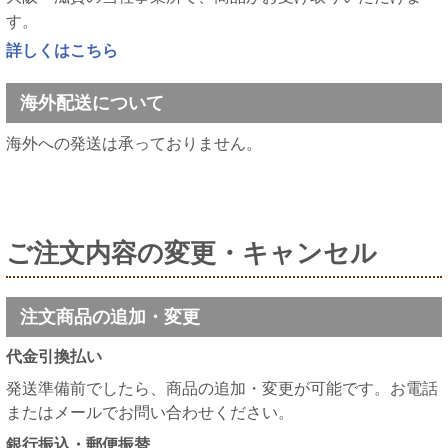
す。
詳しくはこちら
海外配送について
海外への発送は承っておりません。
ご注文内容の変更・キャンセル
注文商品の追加・変更
代金引換払い
発送準備前でしたら、商品の追加・変更が可能です。お電話
またはメールでお問い合わせください。
銀行振込・郵便振替