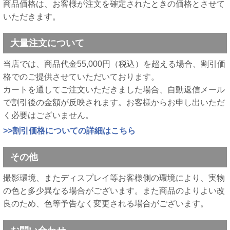
商品価格は、お客様が注文を確定されたときの価格とさせて
いただきます。
大量注文について
当店では、商品代金55,000円（税込）を超える場合、割引価
格でのご提供させていただいております。
カートを通してご注文いただきました場合、自動返信メール
で割引後の金額が反映されます。お客様からお申し出いただ
く必要はございません。
>>割引価格についての詳細はこちら
その他
撮影環境、またディスプレイ等お客様側の環境により、実物
の色と多少異なる場合がございます。また商品のよりよい改
良のため、色等予告なく変更される場合がございます。