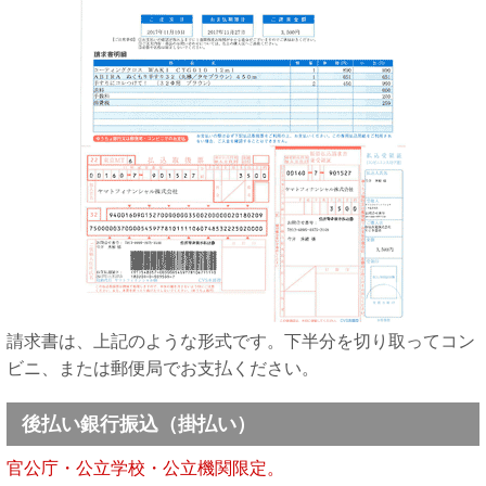
請求書は、上記のような形式です。下半分を切り取ってコン
ビニ、または郵便局でお支払ください。
後払い銀行振込（掛払い）
官公庁・公立学校・公立機関限定。