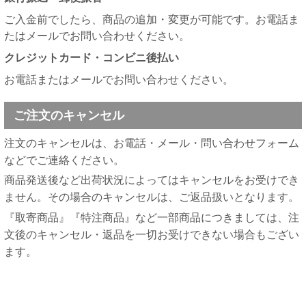
ご入金前でしたら、商品の追加・変更が可能です。お電話ま
たはメールでお問い合わせください。
クレジットカード・コンビニ後払い
お電話またはメールでお問い合わせください。
ご注文のキャンセル
注文のキャンセルは、お電話・メール・問い合わせフォーム
などでご連絡ください。
商品発送後など出荷状況によってはキャンセルをお受けでき
ません。その場合のキャンセルは、ご返品扱いとなります。
『取寄商品』『特注商品』など一部商品につきましては、注
文後のキャンセル・返品を一切お受けできない場合もござい
ます。