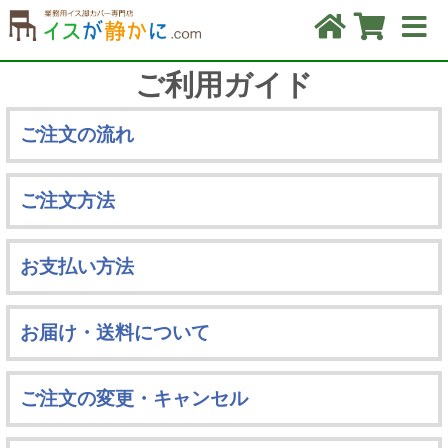
ご利用ガイド
ご注文の流れ
ご注文方法
お支払い方法
お届け・送料について
ご注文の変更・キャンセル