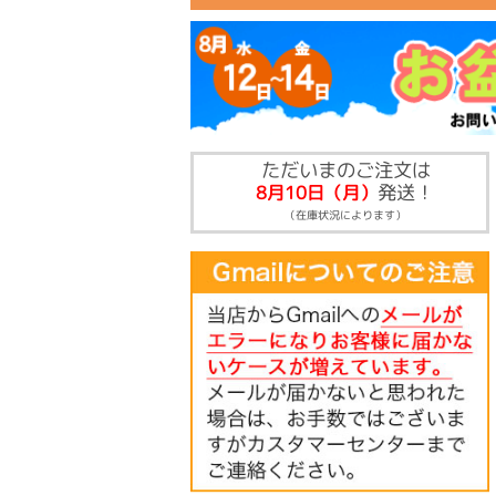
ただいまのご注文は
発送！
8月10日（月）
（在庫状況によります）