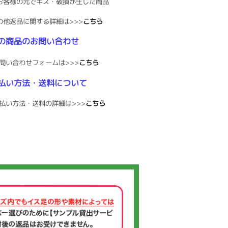
お客様の元でキズ・破損が生じた商品
の他返品に関する詳細は>>>
こちら
の商品のお問い合わせ
問い合わせフォームは>>>
こちら
払い方法・送料について
払い方法・送料の詳細は>>>
こちら