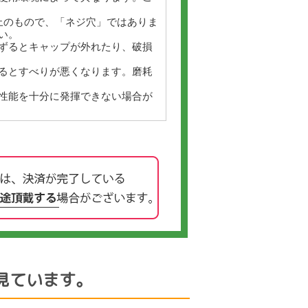
上のもので、「ネジ穴」ではありま
い。
ずるとキャップが外れたり、破損
るとすべりが悪くなります。磨耗
性能を十分に発揮できない場合が
見ています。