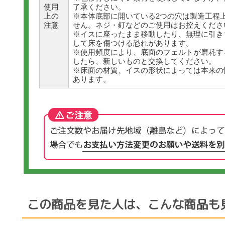
了承ください。
使用
※本体底部に開いている2つの穴は製造工程
上の
せん。ネジ・釘などのご使用はお控えくださ
注意
※イスに座ったまま移動したり、無理に引き
して床を傷つける恐れがあります。
※使用頻度により、底面のフェルトが磨耗す
したら、新しいものと交換してください。
※床面の材質、イスの形状によっては本来の
あります。
この商品を見た人は、こんな商品も