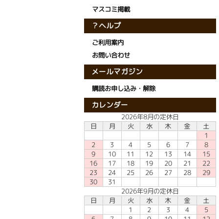
マスコミ掲載
？ヘルプ
ご利用案内
お問い合わせ
メールマガジン
購読お申し込み・解除
カレンダー
2026年8月の定休日
日
月
火
水
木
金
土
1
2
3
4
5
6
7
8
10
11
12
13
14
15
9
16
17
18
19
20
21
22
23
24
25
26
27
28
29
30
31
2026年9月の定休日
日
月
火
水
木
金
土
1
2
3
4
5