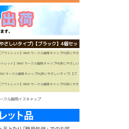
にやさしいタイプ)【ブラック】4個セッ
【アウトレット】WAKI サークル脚用キャップM(床にやさ
ウトレット】WAKI サークル脚用キャップM(床にやさしい
AKI サークル脚用キャップM(床にやさしいタイプ)【ブ
【アウトレット】WAKI サークル脚用キャップM(床にやさ
ークル脚用イスキャップ