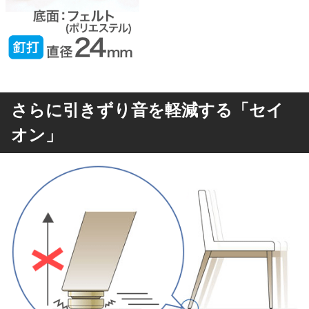
さらに引きずり音を軽減する「セイ
オン」