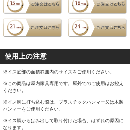
使用上の注意
※イス底部の面積範囲内のサイズをご使用ください。
※この商品は屋内家具専用です。屋外でのご使用はお控え
ください。
※イス脚に打ち込む際は、プラスチックハンマー又は木製
ハンマーをご使用ください。
※イス脚からはみ出して取り付けた場合、はずれの原因に
なります。