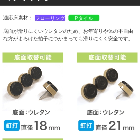
適応床素材：
フローリング
Pタイル
底面が滑りにくいウレタンのため、お年寄りや体の不自由
な方がよろけた拍子につかまっても滑りにくく安全です。