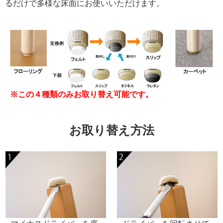
るだけで多様な床面にお使いいただけます。
※この４種類のみお取り替え可能です。
お取り替え方法