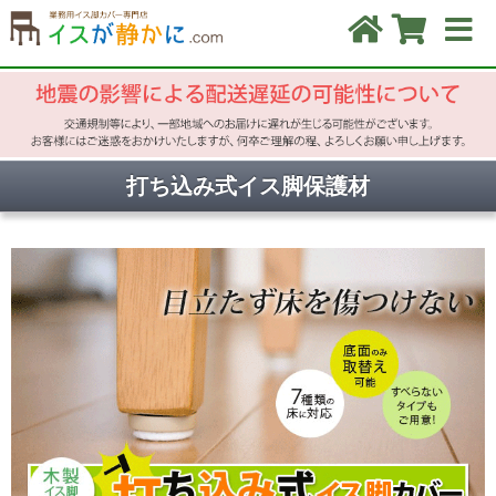
打ち込み式イス脚保護材