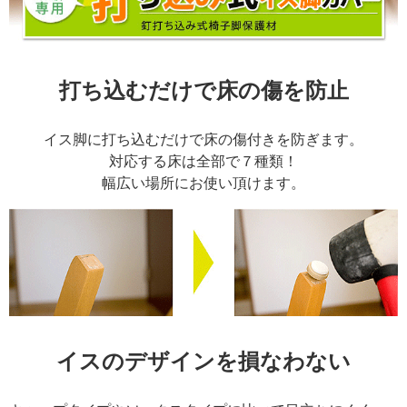
打ち込むだけで床の傷を防止
イス脚に打ち込むだけで床の傷付きを防ぎます。
対応する床は全部で７種類！
幅広い場所にお使い頂けます。
イスのデザインを損なわない