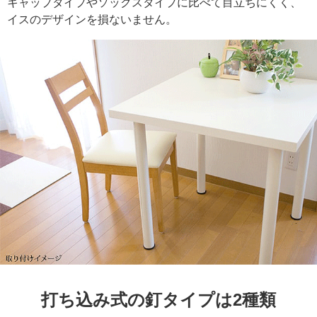
キャップタイプやソックスタイプに比べて目立ちにくく、
イスのデザインを損ないません。
打ち込み式の釘タイプは2種類