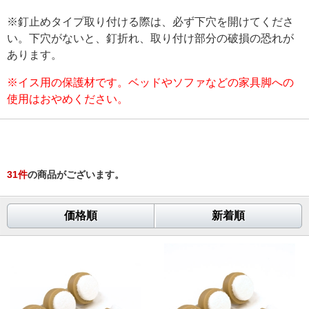
※釘止めタイプ取り付ける際は、必ず下穴を開けてくださ
い。下穴がないと、釘折れ、取り付け部分の破損の恐れが
あります。
※イス用の保護材です。ベッドやソファなどの家具脚への
使用はおやめください。
31
件
の商品がございます。
価格順
新着順