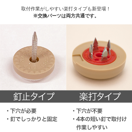
取付作業がしやすい楽打タイプも新登場！
※交換パーツは両方共通です。