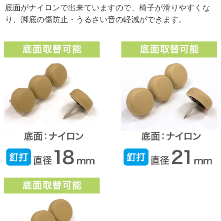
底面がナイロンで出来ていますので、椅子が滑りやすくな
り、脚底の傷防止・うるさい音の軽減ができます。