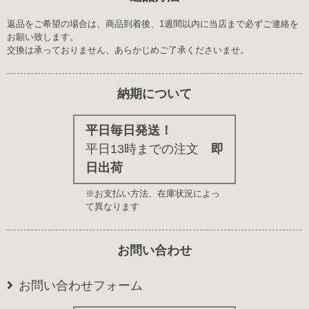
返品をご希望の場合は、商品到着後、1週間以内に当店まで必ずご連絡を
お願い致します。
交換は承っておりません、あらかじめご了承くださいませ。
納期について
平日毎日発送！
平日13時までの注文
即
日出荷
※お支払い方法、在庫状況によっ
て異なります
お問い合わせ
お問い合わせフォーム