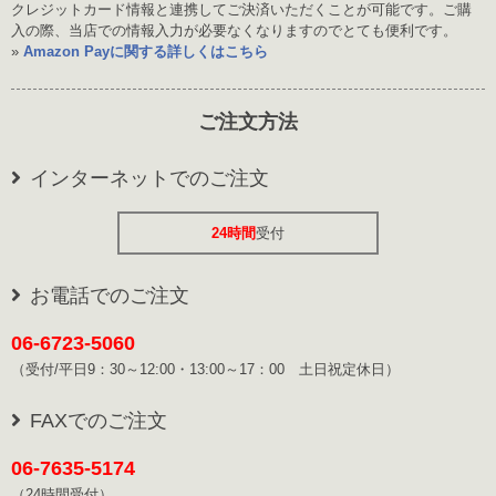
クレジットカード情報と連携してご決済いただくことが可能です。ご購
入の際、当店での情報入力が必要なくなりますのでとても便利です。
»
Amazon Payに関する詳しくはこちら
ご注文方法
インターネットでのご注文
24時間
受付
お電話でのご注文
06-6723-5060
（受付/平日9：30～12:00・13:00～17：00 土日祝定休日）
FAXでのご注文
06-7635-5174
（24時間受付）