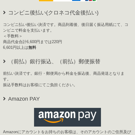
コンビニ後払い(クロネコ代金後払い)
コンビニ払い後払い決済です。商品到着後、後日届く振込用紙にて、コ
ンビニで料金を支払います。
＜手数料＞
商品代金合計6,600円までは220円
6,601円以上は
無料
（前払）銀行振込、（前払）郵便振替
前払い決済です。銀行・郵便局から料金を振込後、商品発送となりま
す。
振込手数料はお客様にてご負担ください。
Amazon PAY
Amazonにアカウントをお持ちのお客様は、そのアカウントのご住所及び