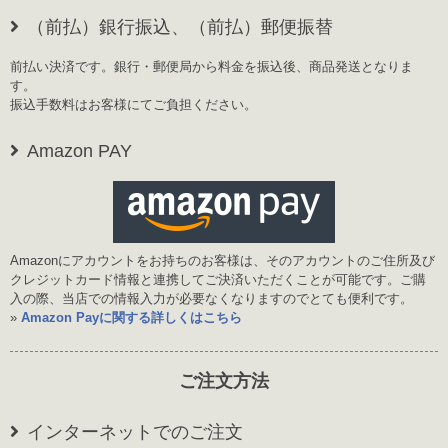
（前払）銀行振込、（前払）郵便振替
前払い決済です。銀行・郵便局から料金を振込後、商品発送となりま
す。
振込手数料はお客様にてご負担ください。
Amazon PAY
Amazonにアカウントをお持ちのお客様は、そのアカウントのご住所及び
クレジットカード情報と連携してご決済いただくことが可能です。ご購
入の際、当店での情報入力が必要なくなりますのでとても便利です。
»
Amazon Payに関する詳しくはこちら
ご注文方法
インターネットでのご注文