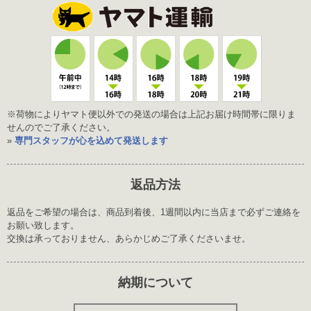
※荷物によりヤマト便以外での発送の場合は上記お届け時間帯に限りま
せんのでご了承ください。
»
専門スタッフが心を込めて発送します
返品方法
返品をご希望の場合は、商品到着後、1週間以内に当店まで必ずご連絡を
お願い致します。
交換は承っておりません、あらかじめご了承くださいませ。
納期について