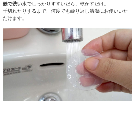
鹸で洗い
水でしっかりすすいだら、乾かすだけ。
千切れたりするまで、何度でも繰り返し清潔にお使いいた
だけます。