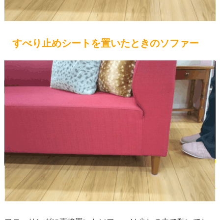
すべり止めシートを置いたときのソファー