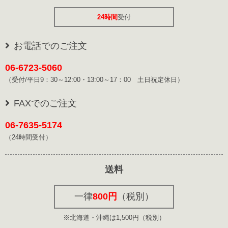
24時間
受付
お電話でのご注文
06-6723-5060
（受付/平日9：30～12:00・13:00～17：00 土日祝定休日）
FAXでのご注文
06-7635-5174
（24時間受付）
送料
一律
800円
（税別）
※北海道・沖縄は1,500円（税別）