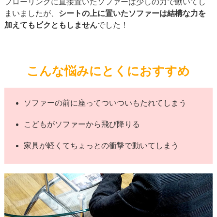
フローリングに直接置いたソファーは少しの力で動いてし
まいましたが、
シートの上に置いたソファーは結構な力を
加えてもビクともしません
でした！
こんな悩みにとくにおすすめ
ソファーの前に座ってついついもたれてしまう
こどもがソファーから飛び降りる
家具が軽くてちょっとの衝撃で動いてしまう