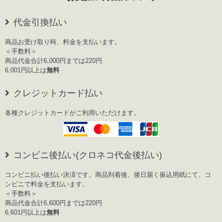
代金引換払い
商品お受け取り時、料金を支払います。
＜手数料＞
商品代金合計6,000円までは220円
6,001円以上は
無料
クレジットカード払い
各種クレジットカードがご利用いただけます。
コンビニ後払い(クロネコ代金後払い)
コンビニ払い後払い決済です。商品到着後、後日届く振込用紙にて、コ
ンビニで料金を支払います。
＜手数料＞
商品代金合計6,600円までは220円
6,601円以上は
無料