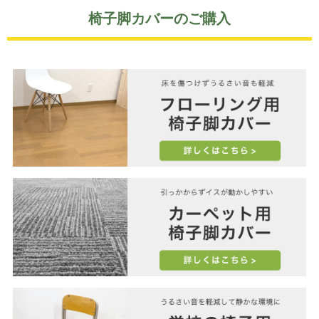
椅子脚カバーのご購入