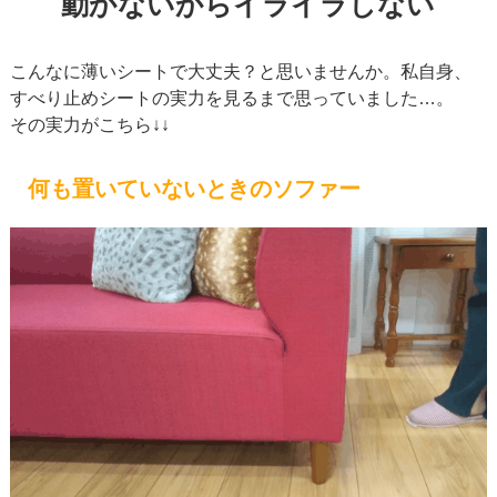
動かないからイライラしない
こんなに薄いシートで大丈夫？と思いませんか。私自身、
すべり止めシートの実力を見るまで思っていました…。
その実力がこちら↓↓
何も置いていないときのソファー