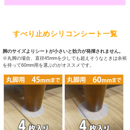
すべり止めシリコンシート一覧
脚のサイズよりシートが小さいと効力が発揮されません。
※丸脚の場合、直径45mmを少しでも超えそうなときは余裕
を持って60mm用を選ぶのがオススメです。