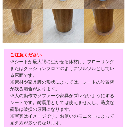
ご注意ください
※シートが最大限に生かせる床材は、フローリング
またはクッションフロアのようにツルツルとしてい
る床面です。
※床材や家具脚の形状によっては、シートの設置跡
が残る場合があります。
※人の動作でソファーや家具がズレないようにする
シートです。耐震用としては使えませんし、過度な
衝撃は破損の原因になります。
※写真はイメージです。お使いのモニターによって
見え方が多少異なります。