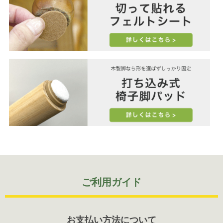
ご利用ガイド
お支払い方法について