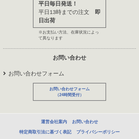
平日毎日発送！
平日13時までの注文
即
日出荷
※お支払い方法、在庫状況によっ
て異なります
お問い合わせ
お問い合わせフォーム
お問い合わせフォーム
（24時間受付）
運営会社案内
お問い合わせ
特定商取引法に基づく表記
プライバシーポリシー