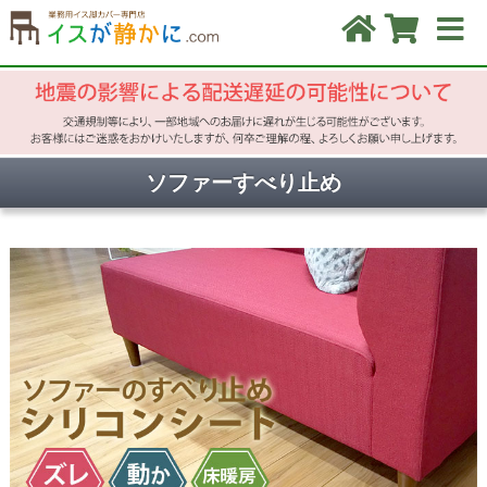
ソファーすべり止め