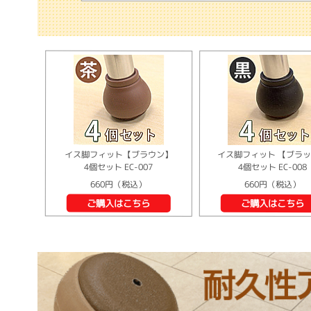
イス脚フィット【ブラウン】
イス脚フィット 【ブラ
4個セット EC-007
4個セット EC-008
660円（税込）
660円（税込）
ご購入はこちら
ご購入はこちら