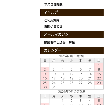
マスコミ掲載
？ヘルプ
ご利用案内
お問い合わせ
メールマガジン
購読お申し込み・解除
カレンダー
2026年8月の定休日
日
月
火
水
木
金
土
1
2
3
4
5
6
7
8
10
11
12
13
14
15
9
16
17
18
19
20
21
22
23
24
25
26
27
28
29
30
31
2026年9月の定休日
日
月
火
水
木
金
土
1
2
3
4
5