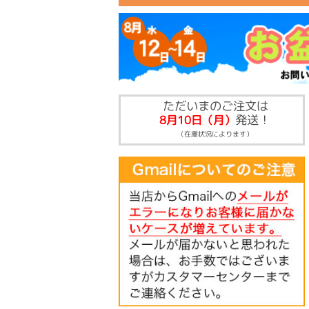
ただいまのご注文は
発送！
8月10日（月）
（在庫状況によります）