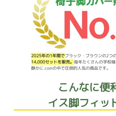
2025年の1年間で
ブラック・ブラウンの2つ
14,000セットを販売。
毎年たくさんの学校様
静かに.comの中で圧倒的人気の商品です。
こんなに便
イス脚フィッ