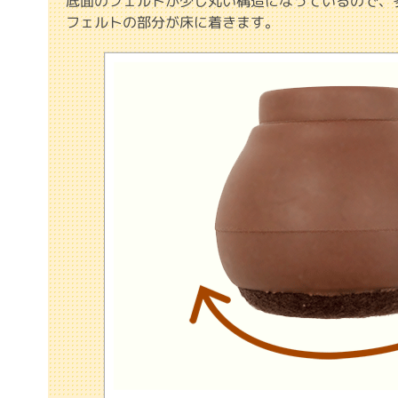
底面のフェルトが少し丸い構造になっているので、
フェルトの部分が床に着きます。