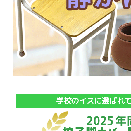
学校のイスに選ばれて