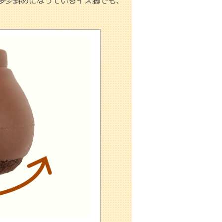
多少斜めになっているイス脚でも、